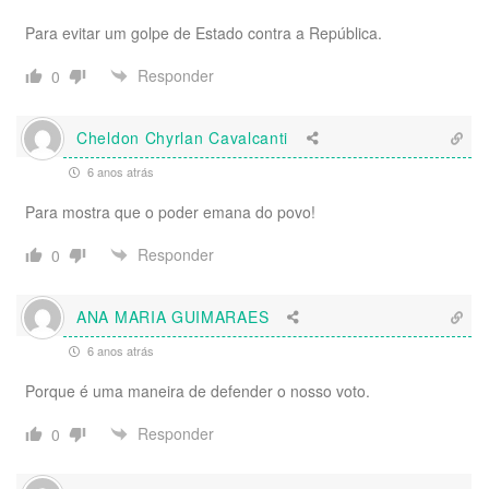
Para evitar um golpe de Estado contra a República.
Responder
0
Cheldon Chyrlan Cavalcanti
6 anos atrás
Para mostra que o poder emana do povo!
Responder
0
ANA MARIA GUIMARAES
6 anos atrás
Porque é uma maneira de defender o nosso voto.
Responder
0