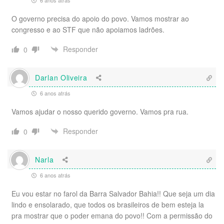
O governo precisa do apoio do povo. Vamos mostrar ao
congresso e ao STF que não apoiamos ladrões.
Responder
0
Darlan Oliveira
6 anos atrás
Vamos ajudar o nosso querido governo. Vamos pra rua.
Responder
0
Narla
6 anos atrás
Eu vou estar no farol da Barra Salvador Bahia!! Que seja um dia
lindo e ensolarado, que todos os brasileiros de bem esteja la
pra mostrar que o poder emana do povo!! Com a permissão do