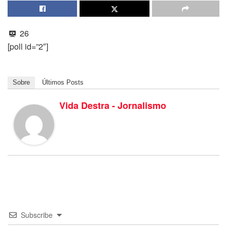
26
[poll id=”2″]
Sobre
Últimos Posts
Vida Destra - Jornalismo
Subscribe