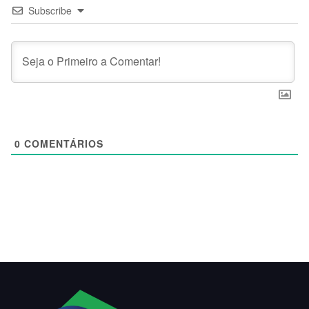
Subscribe
0
COMENTÁRIOS