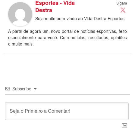
Esportes - Vida
Sigam
Destra
Seja muito bem-vindo ao Vida Destra Esportes!
A partir de agora um, novo portal de notícias esportivas, feito
especialmente para você. Com notícias, resultados, opiniões
e muito mais.
Subscribe