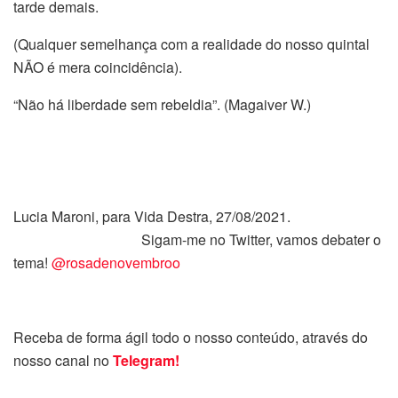
tarde demais.
(Qualquer semelhança com a realidade do nosso quintal
NÃO é mera coincidência).
“Não há liberdade sem rebeldia”. (
Magaiver W.)
Lucia Maroni, para Vida Destra, 27/08/2021.
Sigam-me no Twitter, vamos debater o
tema!
@rosadenovembroo
Receba de forma ágil todo o nosso conteúdo, através do
nosso canal no
Telegram!