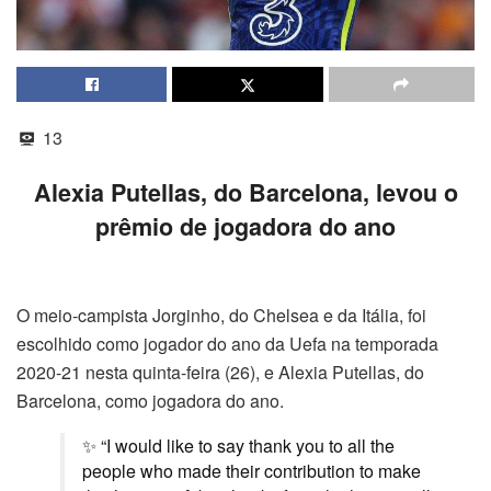
13
Alexia Putellas, do Barcelona, levou o
prêmio de jogadora do ano
O meio-campista Jorginho, do Chelsea e da Itália, foi
escolhido como jogador do ano da Uefa na temporada
2020-21 nesta quinta-feira (26), e Alexia Putellas, do
Barcelona, como jogadora do ano.
✨ “I would like to say thank you to all the
people who made their contribution to make