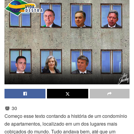
30
Começo esse texto contando a história de um condomínio
de apartamentos, localizado em um dos lugares mais
cobiçados do mundo. Tudo andava bem, até que um