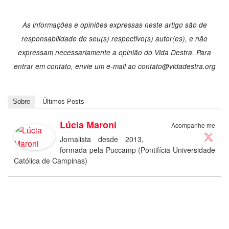
As informações e opiniões expressas neste artigo são de
responsabilidade de seu(s) respectivo(s) autor(es), e não
expressam necessariamente a opinião do Vida Destra. Para
entrar em contato, envie um e-mail ao contato@vidadestra.org
Sobre
Últimos Posts
Lúcia Maroni
Acompanhe me
Jornalista desde 2013,
formada pela Puccamp (Pontifícia Universidade
Católica de Campinas)