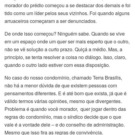
morador do prédio começou a se destacar dos demais e foi
tido como um líder pelos seus vizinhos. Foi quando alguns
arruaceiros começaram a ser denunciados.
De onde isso começou? Ninguém sabe. Quando se vive
em um espaço onde um quer ser mais esperto que o outro,
não se vê solução a curto prazo. Quiçá a médio. Mas, a
princípio, se tenta resolver a coisa no diálogo. Isso, claro,
quando o outro lado estiver com essa disposição.
No caso do nosso condomínio, chamado Terra Brasilis,
não há a menor dúvida de que existem pessoas com
pensamentos diferentes. E é até bom que exista, já que é
válido termos várias opiniões, mesmo que divergentes.
Problema é quando você morador, quer jogar dentro das
regras do condomínio, mas o síndico decide que o que
vale é a vontade dele – e do conselho de administração.
Mesmo que isso fira as regras de convivência.