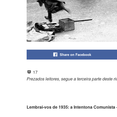
Share on Facebook
17
Prezados leitores, segue a terceira parte deste 
Lembrai-vos de 1935: a Intentona Comunista – 