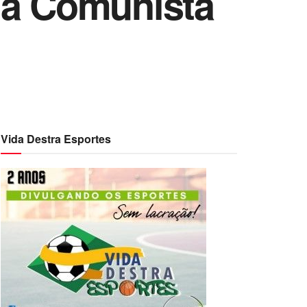
na Comunista
Vida Destra Esportes