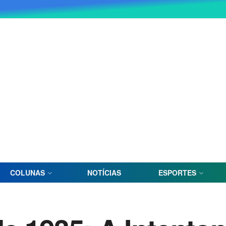
COLUNAS
NOTÍCIAS
ESPORTES