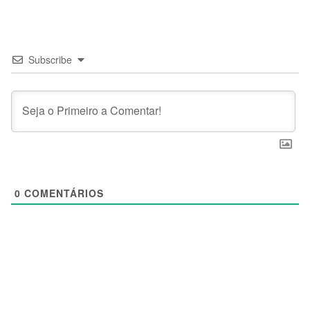
Subscribe
0
COMENTÁRIOS