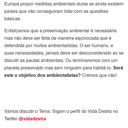
Europa propor medidas ambientais duras se ainda existem
países que não conseguiram lidar com as questões
básicas.
Enfatizamos que a preservação ambiental é necessária
mas não deve ser feita da maneira equivocada que é
defendida por muitos ambientalistas. O ser humano, e
suas necessidades, jamais deve ser desconsiderado ao se
discutir as pautas ambientais. Ou terminaremos com um
planeta preservado mas sem ninguém para habitá-lo.
Será
este o objetivo dos ambientalistas?
Cremos que não!
Vamos discutir o Tema. Sigam o perfil do Vida Destra no
Twitter
@vidadestra