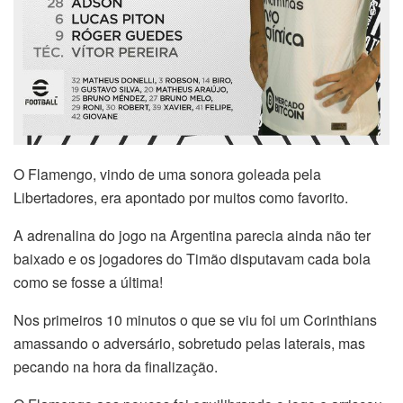
O Flamengo, vindo de uma sonora goleada pela
Libertadores, era apontado por muitos como favorito.
A adrenalina do jogo na Argentina parecia ainda não ter
baixado e os jogadores do Timão disputavam cada bola
como se fosse a última!
Nos primeiros 10 minutos o que se viu foi um Corinthians
amassando o adversário, sobretudo pelas laterais, mas
pecando na hora da finalização.