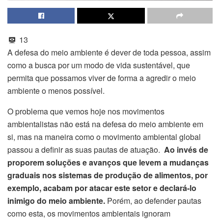
13
A defesa do meio ambiente é dever de toda pessoa, assim
como a busca por um modo de vida sustentável, que
permita que possamos viver de forma a agredir o meio
ambiente o menos possível.
O problema que vemos hoje nos movimentos
ambientalistas não está na defesa do meio ambiente em
si, mas na maneira como o movimento ambiental global
passou a definir as suas pautas de atuação.
Ao invés de
proporem soluções e avanços que levem a mudanças
graduais nos sistemas de produção de alimentos, por
exemplo, acabam por atacar este setor e declará-lo
inimigo do meio ambiente.
Porém, ao defender pautas
como esta, os movimentos ambientais ignoram