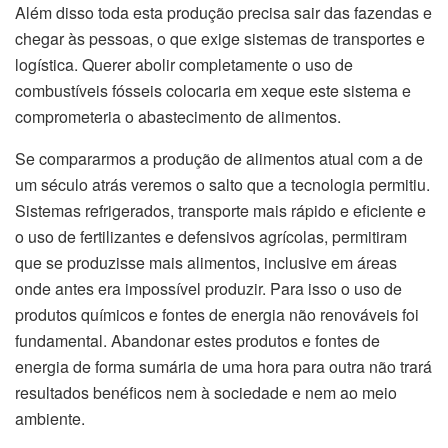
Além disso toda esta produção precisa sair das fazendas e
chegar às pessoas, o que exige sistemas de transportes e
logística. Querer abolir completamente o uso de
combustíveis fósseis colocaria em xeque este sistema e
comprometeria o abastecimento de alimentos.
Se compararmos a produção de alimentos atual com a de
um século atrás veremos o salto que a tecnologia permitiu.
Sistemas refrigerados, transporte mais rápido e eficiente e
o uso de fertilizantes e defensivos agrícolas, permitiram
que se produzisse mais alimentos, inclusive em áreas
onde antes era impossível produzir. Para isso o uso de
produtos químicos e fontes de energia não renováveis foi
fundamental. Abandonar estes produtos e fontes de
energia de forma sumária de uma hora para outra não trará
resultados benéficos nem à sociedade e nem ao meio
ambiente.