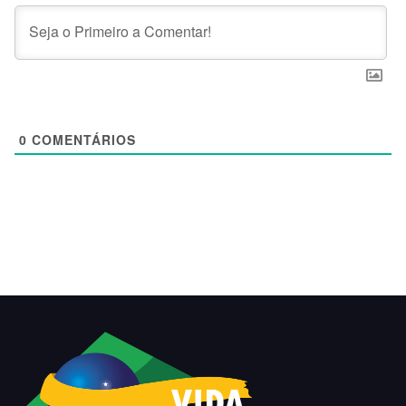
0
COMENTÁRIOS