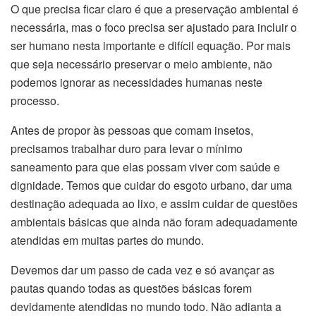
O que precisa ficar claro é que a preservação ambiental é
necessária, mas o foco precisa ser ajustado para incluir o
ser humano nesta importante e difícil equação. Por mais
que seja necessário preservar o meio ambiente, não
podemos ignorar as necessidades humanas neste
processo.
Antes de propor às pessoas que comam insetos,
precisamos trabalhar duro para levar o mínimo
saneamento para que elas possam viver com saúde e
dignidade. Temos que cuidar do esgoto urbano, dar uma
destinação adequada ao lixo, e assim cuidar de questões
ambientais básicas que ainda não foram adequadamente
atendidas em muitas partes do mundo.
Devemos dar um passo de cada vez e só avançar as
pautas quando todas as questões básicas forem
devidamente atendidas no mundo todo. Não adianta a