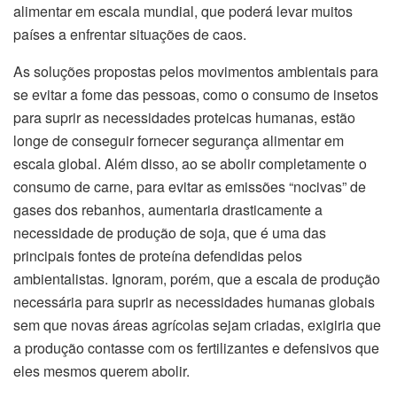
alimentar em escala mundial, que poderá levar muitos
países a enfrentar situações de caos.
As soluções propostas pelos movimentos ambientais para
se evitar a fome das pessoas, como o consumo de insetos
para suprir as necessidades proteicas humanas, estão
longe de conseguir fornecer segurança alimentar em
escala global. Além disso, ao se abolir completamente o
consumo de carne, para evitar as emissões “nocivas” de
gases dos rebanhos, aumentaria drasticamente a
necessidade de produção de soja, que é uma das
principais fontes de proteína defendidas pelos
ambientalistas. Ignoram, porém, que a escala de produção
necessária para suprir as necessidades humanas globais
sem que novas áreas agrícolas sejam criadas, exigiria que
a produção contasse com os fertilizantes e defensivos que
eles mesmos querem abolir.