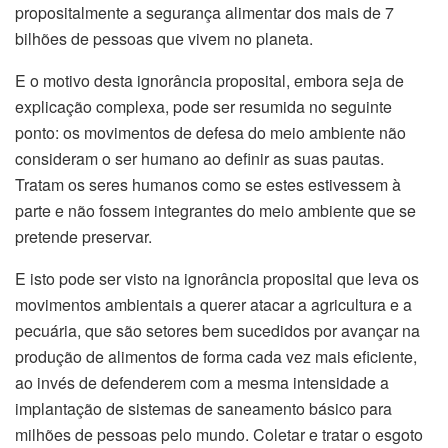
propositalmente a segurança alimentar dos mais de 7
bilhões de pessoas que vivem no planeta.
E o motivo desta ignorância proposital, embora seja de
explicação complexa, pode ser resumida no seguinte
ponto: os movimentos de defesa do meio ambiente não
consideram o ser humano ao definir as suas pautas.
Tratam os seres humanos como se estes estivessem à
parte e não fossem integrantes do meio ambiente que se
pretende preservar.
E isto pode ser visto na ignorância proposital que leva os
movimentos ambientais a querer atacar a agricultura e a
pecuária, que são setores bem sucedidos por avançar na
produção de alimentos de forma cada vez mais eficiente,
ao invés de defenderem com a mesma intensidade a
implantação de sistemas de saneamento básico para
milhões de pessoas pelo mundo. Coletar e tratar o esgoto