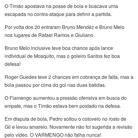
O Timão apostava na posse de bola e buscava uma
escapada no contra-ataque para definir a partida.
Por volta dos 20 entraram Bruno Mendéz e Bruno Melo
nos lugares de Rafael Ramos e Giuliano.
Bruno Melo inclusive teve boa chance após lance
individual de Mosquito, mas o goleiro Santos fez boa
defesa!
Roger Guedes teve 2 chances em cobrança de falta, mas a
bola passou por cima do gol nas duas batidas.
O Flamengo aumentou a pressão ofensiva em busca do
empate, mas o Timão estava bem postado na defesa.
Em disputa de bola, Pedro soltou o cotovelo no rosto de
Gil e levou amarelo. Novamente não foi sugerida a revisão
pelo vídeo. O VARMENGO não falha nunca!