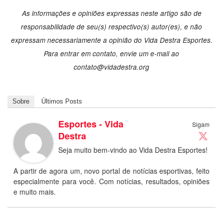
As informações e opiniões expressas neste artigo são de
responsabilidade de seu(s) respectivo(s) autor(es), e não
expressam necessariamente a opinião do Vida Destra Esportes.
Para entrar em contato, envie um e-mail ao
contato@vidadestra.org
Sobre
Últimos Posts
Esportes - Vida
Sigam
Destra
Seja muito bem-vindo ao Vida Destra Esportes!
A partir de agora um, novo portal de notícias esportivas, feito
especialmente para você. Com notícias, resultados, opiniões
e muito mais.