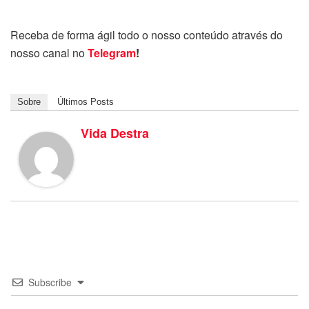
Receba de forma ágil todo o nosso conteúdo através do
nosso canal no
Telegram
!
Sobre
Últimos Posts
Vida Destra
Subscribe