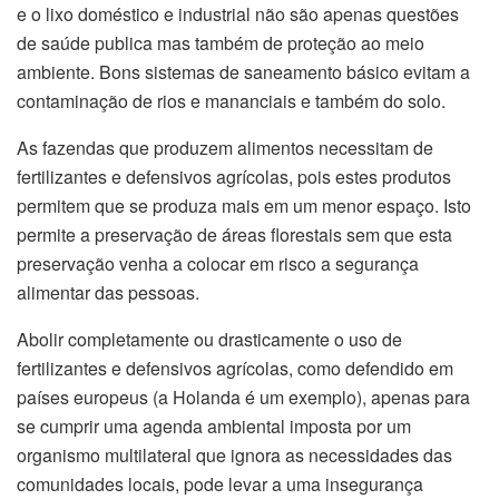
e o lixo doméstico e industrial não são apenas questões
de saúde publica mas também de proteção ao meio
ambiente. Bons sistemas de saneamento básico evitam a
contaminação de rios e mananciais e também do solo.
As fazendas que produzem alimentos necessitam de
fertilizantes e defensivos agrícolas, pois estes produtos
permitem que se produza mais em um menor espaço. Isto
permite a preservação de áreas florestais sem que esta
preservação venha a colocar em risco a segurança
alimentar das pessoas.
Abolir completamente ou drasticamente o uso de
fertilizantes e defensivos agrícolas, como defendido em
países europeus (a Holanda é um exemplo), apenas para
se cumprir uma agenda ambiental imposta por um
organismo multilateral que ignora as necessidades das
comunidades locais, pode levar a uma insegurança