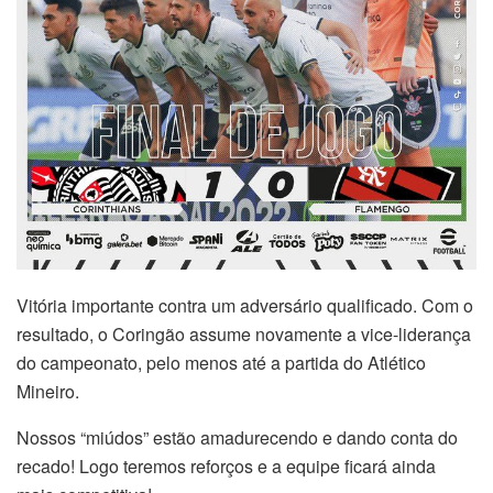
Vitória importante contra um adversário qualificado. Com o
resultado, o Coringão assume novamente a vice-liderança
do campeonato, pelo menos até a partida do Atlético
Mineiro.
Nossos “miúdos” estão amadurecendo e dando conta do
recado! Logo teremos reforços e a equipe ficará ainda