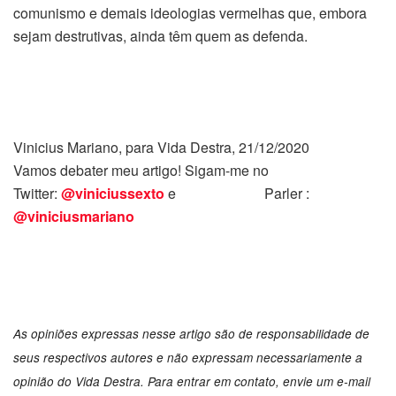
comunismo e demais ideologias vermelhas que, embora
sejam destrutivas, ainda têm quem as defenda.
Vinicius Mariano, para Vida Destra, 21/12/2020
Vamos debater meu artigo! Sigam-me no
Twitter:
@viniciussexto
e Parler :
@viniciusmariano
As opiniões expressas nesse artigo são de responsabilidade de
seus respectivos autores e não expressam necessariamente a
opinião do Vida Destra. Para entrar em contato, envie um e-mail