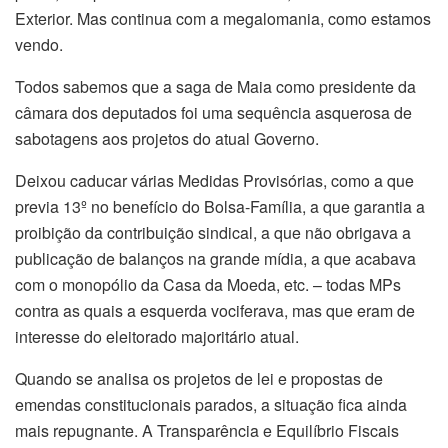
Exterior. Mas continua com a megalomania, como estamos
vendo.
Todos sabemos que a saga de Maia como presidente da
câmara dos deputados foi uma sequência asquerosa de
sabotagens aos projetos do atual Governo.
Deixou caducar várias Medidas Provisórias, como a que
previa 13º no benefício do Bolsa-Família, a que garantia a
proibição da contribuição sindical, a que não obrigava a
publicação de balanços na grande mídia, a que acabava
com o monopólio da Casa da Moeda, etc. – todas MPs
contra as quais a esquerda vociferava, mas que eram de
interesse do eleitorado majoritário atual.
Quando se analisa os projetos de lei e propostas de
emendas constitucionais parados, a situação fica ainda
mais repugnante. A Transparência e Equilíbrio Fiscais