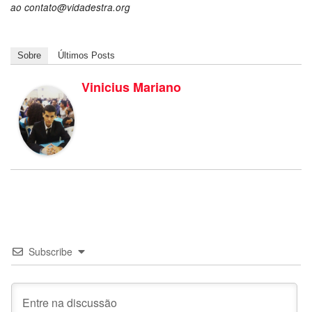
ao contato@vidadestra.org
Sobre
Últimos Posts
Vinicius Mariano
Subscribe