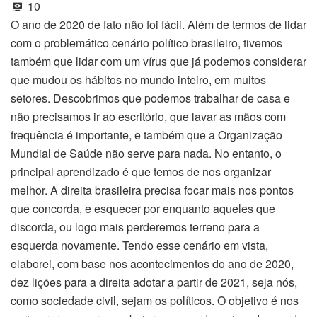
10
O ano de 2020 de fato não foi fácil. Além de termos de lidar
com o problemático cenário político brasileiro, tivemos
também que lidar com um vírus que já podemos considerar
que mudou os hábitos no mundo inteiro, em muitos
setores. Descobrimos que podemos trabalhar de casa e
não precisamos ir ao escritório, que lavar as mãos com
frequência é importante, e também que a Organização
Mundial de Saúde não serve para nada. No entanto, o
principal aprendizado é que temos de nos organizar
melhor. A direita brasileira precisa focar mais nos pontos
que concorda, e esquecer por enquanto aqueles que
discorda, ou logo mais perderemos terreno para a
esquerda novamente. Tendo esse cenário em vista,
elaborei, com base nos acontecimentos do ano de 2020,
dez lições para a direita adotar a partir de 2021, seja nós,
como sociedade civil, sejam os políticos. O objetivo é nos