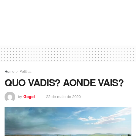
Home
Política
QUO VADIS? AONDE VAIS?
by
Gogol
22 de maio de 2020