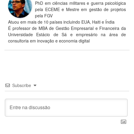
PhD em ciências militares e guerra psicológica
pela ECEME e Mestre em gestão de projetos
pela FGV
Atuou em mais de 10 países incluindo EUA, Haiti e Índia
É professor de MBA de Gestão Empresarial e Financeira da
Universidade Estácio de Sá e empresário na área de
consultoria em inovação e economia digital
Subscribe