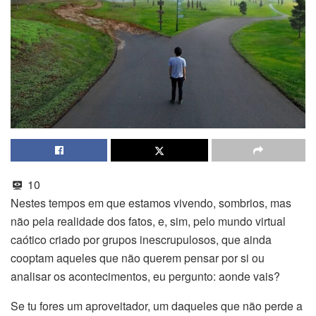
10
Nestes tempos em que estamos vivendo, sombrios, mas
não pela realidade dos fatos, e, sim, pelo mundo virtual
caótico criado por grupos inescrupulosos, que ainda
cooptam aqueles que não querem pensar por si ou
analisar os acontecimentos, eu pergunto: aonde vais?
Se tu fores um aproveitador, um daqueles que não perde a