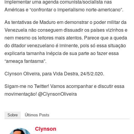
implementar uma agenda comunista/socialista nas
Américas e “confrontar o imperialismo norte-americano”.
As tentativas de Maduro em demonstrar o poder militar da
Venezuela não conseguem dissuadir os países vizinhos e
nem mesmo os leitores mais atentos. Parece que a queda
do ditador venezuelano é iminente, pois só essa situação
explicaria tamanha inépcia de sua parte ao fazer essa
“ameaça fantasma”.
Clynson Oliveira, para Vida Destra, 24/5/2.020.
Sigam-me no Twitter! Vamos acompanhar e discutir essa
movimentação! @ClynsonOliveira
Sobre
Últimos Posts
Clynson