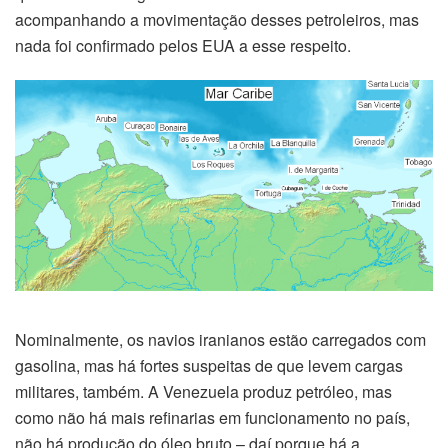
acompanhando a movimentação desses petroleiros, mas
nada foi confirmado pelos EUA a esse respeito.
Nominalmente, os navios iranianos estão carregados com
gasolina, mas há fortes suspeitas de que levem cargas
militares, também. A Venezuela produz petróleo, mas
como não há mais refinarias em funcionamento no país,
não há produção do óleo bruto – daí porque há a