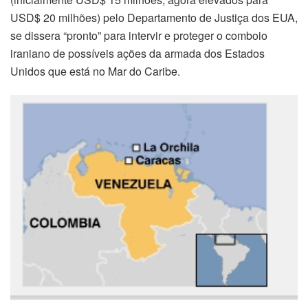
USD$ 20 milhões) pelo Departamento de Justiça dos EUA,
se dissera “pronto” para intervir e proteger o comboio
iraniano de possíveis ações da armada dos Estados
Unidos que está no Mar do Caribe.