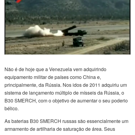
Não é de hoje que a Venezuela vem adquirindo
equipamento militar de países como China e,
principalmente, da Rússia. Nos idos de 2011 adquiriu um
sistema de lançamento múltiplo de mísseis da Rússia, o
B30 SMERCH, com o objetivo de aumentar o seu poderio
bélico.
As baterias B30 SMERCH russas são essencialmente um
armamento de artilharia de saturação de área. Seus