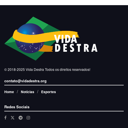
© 2018-2025
Vida Destra
Todos os direitos reservados!
contato@vidadestra.org
Home
Notícias
Esportes
Redes Sociais