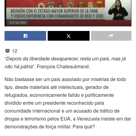
12
“
Depois da liberdade desaparecer, resta um país, mas já
não há pátria
”. François Chateaubriand.
Não bastasse ser um país assolado por misérias de todo
tipo, desde materiais até intelectuais, gerador de
refugiados, economicamente falido e politicamente
dividido entre um presidente reconhecido pela
comunidade internacional e um acusado de tráfico de
drogas e terrorismo pelos EUA, a Venezuela insiste em dar
demonstrações de força militar. Para quê?