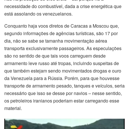
necessidade do combustível, dada a crise energética que
está assolando os venezuelanos.
Conquanto haja voos diretos de Caracas a Moscou que,
segundo informações de agências turísticas, são 17 por
dia, não se sabe se tamanha movimentação aérea
transporta exclusivamente passageiros. As especulações
são no sentido de que tais voos carreguem desde
armamento leve russo até tropas, incluindo suspeitas de
que também estejam sendo movimentados drogas e ouro
da Venezuela para a Rússia. Porém, para que houvesse
transporte de armamento pesado, tanques e veículos, seria
necessário que isso se desse por navios – nesse sentido,
os petroleiros iranianos poderiam estar carregando esse
material.