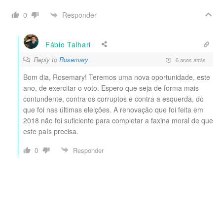
Responder
0
Fábio Talhari
Reply to
Rosemary
6 anos atrás
Bom dia, Rosemary! Teremos uma nova oportunidade, este
ano, de exercitar o voto. Espero que seja de forma mais
contundente, contra os corruptos e contra a esquerda, do
que foi nas últimas eleições. A renovação que foi feita em
2018 não foi suficiente para completar a faxina moral de que
este país precisa.
0
Responder