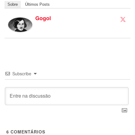
Sobre
Últimos Posts
Gogol
Subscribe
6
COMENTÁRIOS