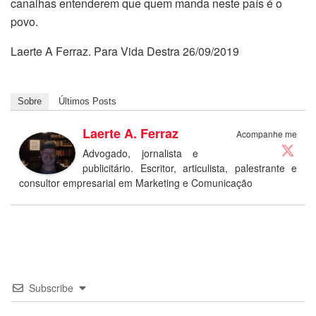
canalhas entenderem que quem manda neste país é o
povo.
Laerte A Ferraz. Para Vida Destra 26/09/2019
Sobre
Últimos Posts
Laerte A. Ferraz
Acompanhe me
Advogado, jornalista e
publicitário. Escritor, articulista, palestrante e
consultor empresarial em Marketing e Comunicação
Subscribe