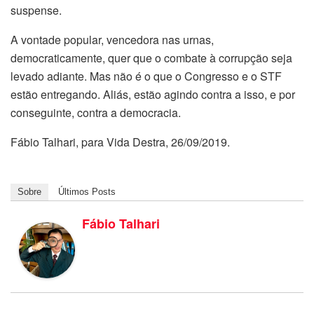
suspense.
A vontade popular, vencedora nas urnas,
democraticamente, quer que o combate à corrupção seja
levado adiante. Mas não é o que o Congresso e o STF
estão entregando. Aliás, estão agindo contra a isso, e por
conseguinte, contra a democracia.
Fábio Talhari, para Vida Destra, 26/09/2019.
Sobre
Últimos Posts
Fábio Talhari