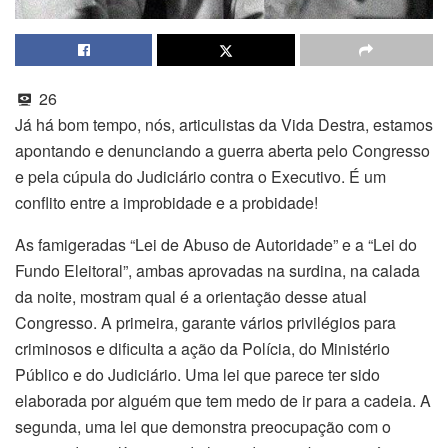
26
Já há bom tempo, nós, articulistas da Vida Destra, estamos
apontando e denunciando a guerra aberta pelo Congresso
e pela cúpula do Judiciário contra o Executivo. É um
conflito entre a improbidade e a probidade!
As famigeradas “Lei de Abuso de Autoridade” e a “Lei do
Fundo Eleitoral”, ambas aprovadas na surdina, na calada
da noite, mostram qual é a orientação desse atual
Congresso. A primeira, garante vários privilégios para
criminosos e dificulta a ação da Polícia, do Ministério
Público e do Judiciário. Uma lei que parece ter sido
elaborada por alguém que tem medo de ir para a cadeia. A
segunda, uma lei que demonstra preocupação com o