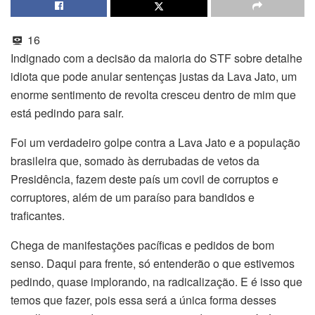
16
Indignado com a decisão da maioria do STF sobre detalhe
idiota que pode anular sentenças justas da Lava Jato, um
enorme sentimento de revolta cresceu dentro de mim que
está pedindo para sair.
Foi um verdadeiro golpe contra a Lava Jato e a população
brasileira que, somado às derrubadas de vetos da
Presidência, fazem deste país um covil de corruptos e
corruptores, além de um paraíso para bandidos e
traficantes.
Chega de manifestações pacíficas e pedidos de bom
senso. Daqui para frente, só entenderão o que estivemos
pedindo, quase implorando, na radicalização. E é isso que
temos que fazer, pois essa será a única forma desses