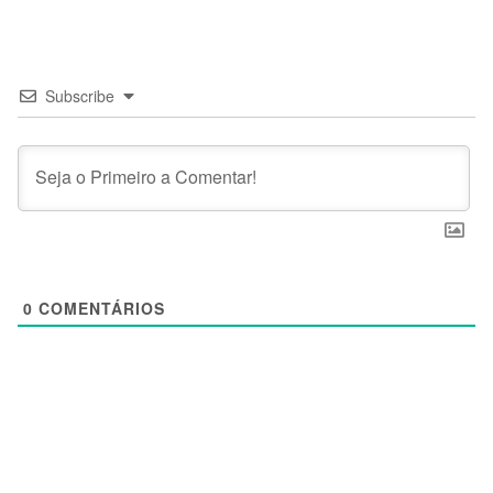
Subscribe
0
COMENTÁRIOS