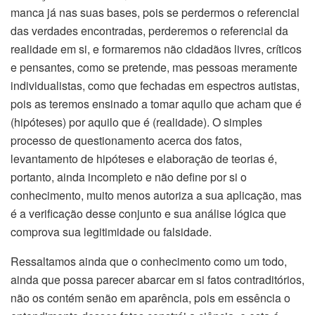
manca já nas suas bases, pois se perdermos o referencial
das verdades encontradas, perderemos o referencial da
realidade em si, e formaremos não cidadãos livres, críticos
e pensantes, como se pretende, mas pessoas meramente
individualistas, como que fechadas em espectros autistas,
pois as teremos ensinado a tomar aquilo que acham que é
(hipóteses) por aquilo que é (realidade). O simples
processo de questionamento acerca dos fatos,
levantamento de hipóteses e elaboração de teorias é,
portanto, ainda incompleto e não define por si o
conhecimento, muito menos autoriza a sua aplicação, mas
é a verificação desse conjunto e sua análise lógica que
comprova sua legitimidade ou falsidade.
Ressaltamos ainda que o conhecimento como um todo,
ainda que possa parecer abarcar em si fatos contraditórios,
não os contém senão em aparência, pois em essência o