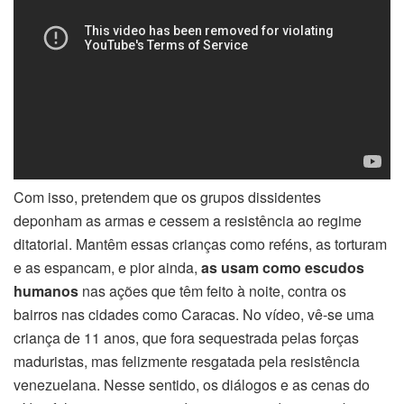
Com isso, pretendem que os grupos dissidentes
deponham as armas e cessem a resistência ao regime
ditatorial. Mantêm essas crianças como reféns, as torturam
e as espancam, e pior ainda,
as usam como escudos
humanos
nas ações que têm feito à noite, contra os
bairros nas cidades como Caracas. No vídeo, vê-se uma
criança de 11 anos, que fora sequestrada pelas forças
maduristas, mas felizmente resgatada pela resistência
venezuelana. Nesse sentido, os diálogos e as cenas do