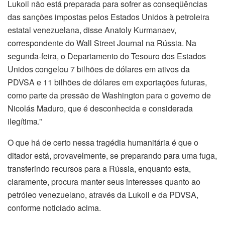
Lukoil não está preparada para sofrer as conseqüências
das sanções impostas pelos Estados Unidos à petroleira
estatal venezuelana, disse Anatoly Kurmanaev,
correspondente do Wall Street Journal na Rússia. Na
segunda-feira, o Departamento do Tesouro dos Estados
Unidos congelou 7 bilhões de dólares em ativos da
PDVSA e 11 bilhões de dólares em exportações futuras,
como parte da pressão de Washington para o governo de
Nicolás Maduro, que é desconhecida e considerada
ilegítima.”
O que há de certo nessa tragédia humanitária é que o
ditador está, provavelmente, se preparando para uma fuga,
transferindo recursos para a Rússia, enquanto esta,
claramente, procura manter seus interesses quanto ao
petróleo venezuelano, através da Lukoil e da PDVSA,
conforme noticiado acima.