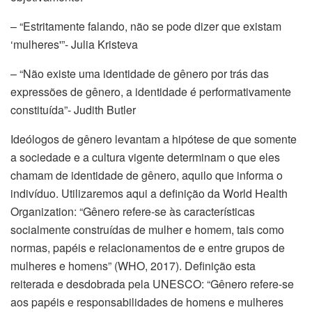
– “Estritamente falando, não se pode dizer que existam
‘mulheres'”- Julia Kristeva
– “Não existe uma identidade de gênero por trás das
expressões de gênero, a identidade é performativamente
constituída”- Judith Butler
Ideólogos de gênero levantam a hipótese de que somente
a sociedade e a cultura vigente determinam o que eles
chamam de identidade de gênero, aquilo que informa o
indivíduo. Utilizaremos aqui a definição da World Health
Organization: “Gênero refere-se às características
socialmente construídas de mulher e homem, tais como
normas, papéis e relacionamentos de e entre grupos de
mulheres e homens” (WHO, 2017). Definição esta
reiterada e desdobrada pela UNESCO: “Gênero refere-se
aos papéis e responsabilidades de homens e mulheres