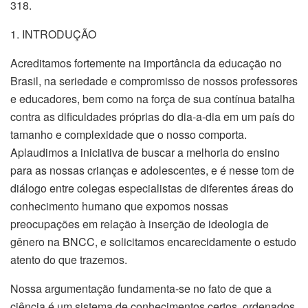
318.
1. INTRODUÇÃO
Acreditamos fortemente na importância da educação no
Brasil, na seriedade e compromisso de nossos professores
e educadores, bem como na força de sua contínua batalha
contra as dificuldades próprias do dia-a-dia em um país do
tamanho e complexidade que o nosso comporta.
Aplaudimos a iniciativa de buscar a melhoria do ensino
para as nossas crianças e adolescentes, e é nesse tom de
diálogo entre colegas especialistas de diferentes áreas do
conhecimento humano que expomos nossas
preocupações em relação à inserção de ideologia de
gênero na BNCC, e solicitamos encarecidamente o estudo
atento do que trazemos.
Nossa argumentação fundamenta-se no fato de que a
ciência é um sistema de conhecimentos certos, ordenados,