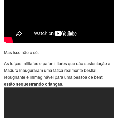
Mas isso não é só.
As forças militares e paramilitares que dão sustentação a
Maduro inauguraram uma tática realmente bestial,
repugnante e inimaginável para uma pessoa de bem:
estão sequestrando crianças
.