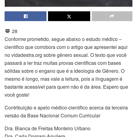
28
Conforme prometido, segue abaixo o estudo médico –
científico que corrobora com o artigo que apresentei aqui
no vidadestra.org sobre gênero sexual. O texto que você
passará a ler traz muitas provas científicas com bases
sólidas sobre o engano que é a Ideologia de Gênero. O
mesmo é longo, mas vale a leitura, pois a linguagem é
bastante acessível para quem não é da área. Espero que
você goste!
Contribuição e apelo médico-científico acerca da terceira
versão da Base Nacional Comum Curricular
Dra. Bianca de Freitas Monteiro Urbano
Dra. Carla Dorgam Aguilera