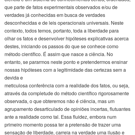
que parte de fatos experimentais observados e/ou de
verdades já conhecidas em busca de verdades
desconhecidas e de leis operacionais universais. Neste
contexto, todos temos, portanto, toda a liberdade para
olhar os fatos e desenvolver hipóteses explicativas acerca
destes, iniciando os passos do que se conhece como
método científico. É assim que nasce a ciência. No
entanto, se pararmos neste ponto e pretendermos ensinar
nossas hipóteses com a legitimidade das certezas sem a
devida e
meticulosa conferência com a realidade dos fatos, ou seja,
através da completude do método científico rigorosamente
observada, o que obteremos não é ciência, mas um
agrupamento desarticulado de opiniões incertas, flutuantes
ante a realidade como tal. Essa fluidez, embora num
primeiro momento possa ter a pretensão de trazer uma
sensação de liberdade, carreia na verdade uma ilusão e