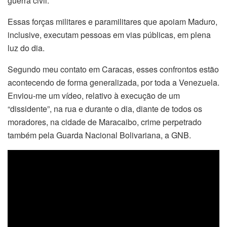
guerra civil.
Essas forças militares e paramilitares que apoiam Maduro,
inclusive, executam pessoas em vias públicas, em plena
luz do dia.
Segundo meu contato em Caracas, esses confrontos estão
acontecendo de forma generalizada, por toda a Venezuela.
Enviou-me um vídeo, relativo à execução de um
“dissidente”, na rua e durante o dia, diante de todos os
moradores, na cidade de Maracaibo, crime perpetrado
também pela Guarda Nacional Bolivariana, a GNB.