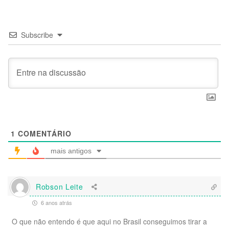
Subscribe
1
COMENTÁRIO
mais antigos
Robson Leite
6 anos atrás
O que não entendo é que aqui no Brasil conseguimos tirar a