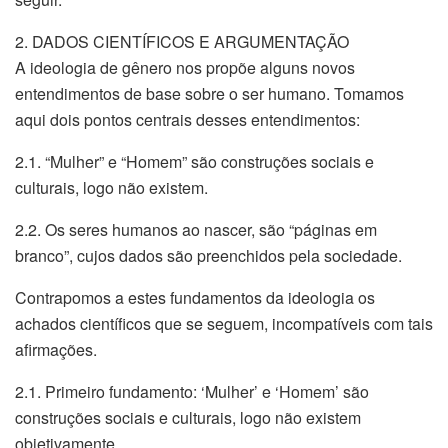
2. DADOS CIENTÍFICOS E ARGUMENTAÇÃO
A ideologia de gênero nos propõe alguns novos
entendimentos de base sobre o ser humano. Tomamos
aqui dois pontos centrais desses entendimentos:
2.1. “Mulher” e “Homem” são construções sociais e
culturais, logo não existem.
2.2. Os seres humanos ao nascer, são “páginas em
branco”, cujos dados são preenchidos pela sociedade.
Contrapomos a estes fundamentos da ideologia os
achados científicos que se seguem, incompatíveis com tais
afirmações.
2.1. Primeiro fundamento: ‘Mulher’ e ‘Homem’ são
construções sociais e culturais, logo não existem
objetivamente.