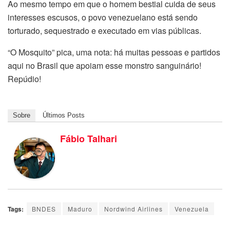
Ao mesmo tempo em que o homem bestial cuida de seus
interesses escusos, o povo venezuelano está sendo
torturado, sequestrado e executado em vias públicas.
“O Mosquito” pica, uma nota: há muitas pessoas e partidos
aqui no Brasil que apoiam esse monstro sanguinário!
Repúdio!
Sobre
Últimos Posts
Fábio Talhari
Tags:
BNDES
Maduro
Nordwind Airlines
Venezuela