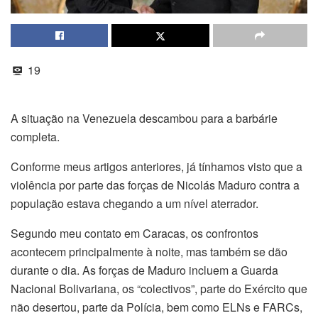
19
A situação na Venezuela descambou para a barbárie
completa.
Conforme meus artigos anteriores, já tínhamos visto que a
violência por parte das forças de Nicolás Maduro contra a
população estava chegando a um nível aterrador.
Segundo meu contato em Caracas, os confrontos
acontecem principalmente à noite, mas também se dão
durante o dia. As forças de Maduro incluem a Guarda
Nacional Bolivariana, os “colectivos”, parte do Exército que
não desertou, parte da Polícia, bem como ELNs e FARCs,