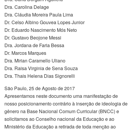
Dra. Carolina Delage
Dra. Cláudia Moreira Paula Lima
Dr. Celso Albino Gouvea Lopes Junior
Dr. Eduardo Nascimento Mós Neto
Dr. Gustavo Beojone Messi
Dra. Jordana de Faria Bessa
Dr. Marcos Marques
Dra. Mirian Caramello Uliano
Dra. Raisa Virginia de Sena Souza
Dra. Thais Helena Dias Signorelli
São Paulo, 25 de Agosto de 2017
Apresentamos neste documento uma manifestação de
nosso posicionamento contrário à inserção de ideologia de
gênero na Base Nacional Comum Curricular (BNCC) e
solicitamos ao Conselho nacional da Educação e ao
Ministério da Educação a retirada de toda menção ao