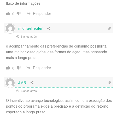
fluxo de informações.
Responder
0
michael euler
6 anos atrás
o acompanhamento das preferências de consumo possibilita
uma melhor visão global das formas de ação, mas pensando
mais a longo prazo,
Responder
0
JMB
6 anos atrás
O incentivo ao avanço tecnológico, assim como a execução dos
pontos do programa exige a precisão e a definição do retorno
esperado a longo prazo.