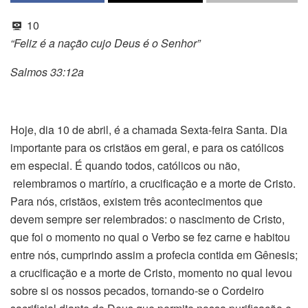
10
“Feliz é a nação cujo Deus é o Senhor”
Salmos 33:12a
Hoje, dia 10 de abril, é a chamada Sexta-feira Santa. Dia
importante para os cristãos em geral, e para os católicos
em especial. É quando todos, católicos ou não,
relembramos o martírio, a crucificação e a morte de Cristo.
Para nós, cristãos, existem três acontecimentos que
devem sempre ser relembrados: o nascimento de Cristo,
que foi o momento no qual o Verbo se fez carne e habitou
entre nós, cumprindo assim a profecia contida em Gênesis;
a crucificação e a morte de Cristo, momento no qual levou
sobre si os nossos pecados, tornando-se o Cordeiro