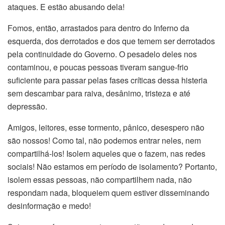
ataques. E estão abusando dela!
Fomos, então, arrastados para dentro do Inferno da
esquerda, dos derrotados e dos que temem ser derrotados
pela continuidade do Governo. O pesadelo deles nos
contaminou, e poucas pessoas tiveram sangue-frio
suficiente para passar pelas fases críticas dessa histeria
sem descambar para raiva, desânimo, tristeza e até
depressão.
Amigos, leitores, esse tormento, pânico, desespero não
são nossos! Como tal, não podemos entrar neles, nem
compartilhá-los! Isolem aqueles que o fazem, nas redes
sociais! Não estamos em período de isolamento? Portanto,
isolem essas pessoas, não compartilhem nada, não
respondam nada, bloqueiem quem estiver disseminando
desinformação e medo!