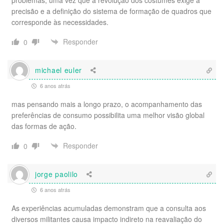
precisão e a definição do sistema de formação de quadros que
corresponde às necessidades.
Responder
0
michael euler
6 anos atrás
mas pensando mais a longo prazo, o acompanhamento das
preferências de consumo possibilita uma melhor visão global
das formas de ação.
Responder
0
jorge paolilo
6 anos atrás
As experiências acumuladas demonstram que a consulta aos
diversos militantes causa impacto indireto na reavaliação do