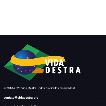
© 2018-2025
Vida Destra
Todos os direitos reservados!
contato@vidadestra.org