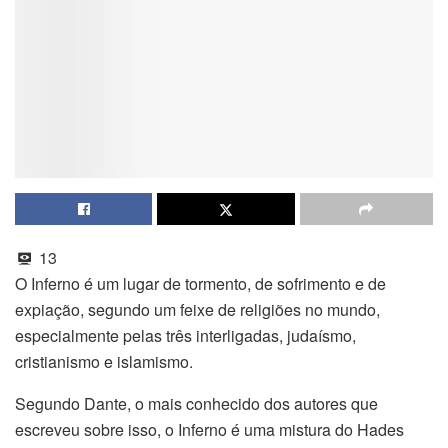
13
O Inferno é um lugar de tormento, de sofrimento e de
expiação, segundo um feixe de religiões no mundo,
especialmente pelas três interligadas, judaísmo,
cristianismo e islamismo.
Segundo Dante, o mais conhecido dos autores que
escreveu sobre isso, o Inferno é uma mistura do Hades