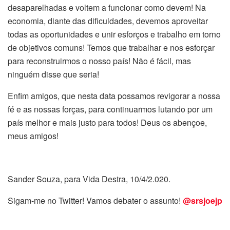
desaparelhadas e voltem a funcionar como devem! Na
economia, diante das dificuldades, devemos aproveitar
todas as oportunidades e unir esforços e trabalho em torno
de objetivos comuns! Temos que trabalhar e nos esforçar
para reconstruirmos o nosso país! Não é fácil, mas
ninguém disse que seria!
Enfim amigos, que nesta data possamos revigorar a nossa
fé e as nossas forças, para continuarmos lutando por um
país melhor e mais justo para todos! Deus os abençoe,
meus amigos!
Sander Souza, para Vida Destra, 10/4/2.020.
Sigam-me no Twitter! Vamos debater o assunto!
@srsjoejp