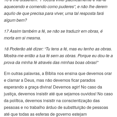
aquecendo e comendo como puderes”, e não lhe derem
aquilo de que precisa para viver, uma tal resposta fará
algum bem?
17 Assim também a fé, se não se traduzir em obras, é
morta em si mesma.
18 Poderão até dizer: “Tu tens a fé, mas eu tenho as obras.
Mostra-me então a tua fé sem as obras. Porque eu dou-te a
prova da minha fé através das minhas boas obras!”
Em outras palavras, a Bíblia nos ensina que devemos orar
e clamar a Deus, mas não devemos ficar parados
esperando a graça divina! Devemos agir! No caso da
justiça, devemos insistir até que sejamos ouvidos! No caso
da política, devemos insistir na conscientização das
pessoas e no trabalho árduo de substituição de pessoas
até que todas as esferas de governo estejam