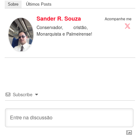
Sobre
Últimos Posts
Sander R. Souza
Acompanhe me
Conservador, cristão,
Monarquista e Palmeirense!
Subscribe