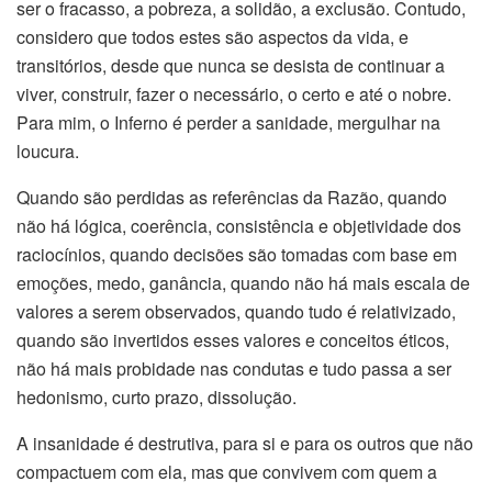
ser o fracasso, a pobreza, a solidão, a exclusão. Contudo,
considero que todos estes são aspectos da vida, e
transitórios, desde que nunca se desista de continuar a
viver, construir, fazer o necessário, o certo e até o nobre.
Para mim, o Inferno é perder a sanidade, mergulhar na
loucura.
Quando são perdidas as referências da Razão, quando
não há lógica, coerência, consistência e objetividade dos
raciocínios, quando decisões são tomadas com base em
emoções, medo, ganância, quando não há mais escala de
valores a serem observados, quando tudo é relativizado,
quando são invertidos esses valores e conceitos éticos,
não há mais probidade nas condutas e tudo passa a ser
hedonismo, curto prazo, dissolução.
A insanidade é destrutiva, para si e para os outros que não
compactuem com ela, mas que convivem com quem a