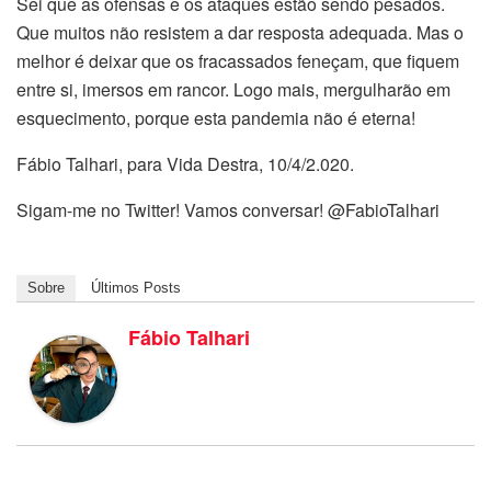
Sei que as ofensas e os ataques estão sendo pesados.
Que muitos não resistem a dar resposta adequada. Mas o
melhor é deixar que os fracassados feneçam, que fiquem
entre si, imersos em rancor. Logo mais, mergulharão em
esquecimento, porque esta pandemia não é eterna!
Fábio Talhari, para Vida Destra, 10/4/2.020.
Sigam-me no Twitter! Vamos conversar! @FabioTalhari
Sobre
Últimos Posts
Fábio Talhari