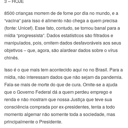
3 – HOJE
8500 crianças morrem de de fome por dia no mundo, e a
“vacina” para isso é alimento não chega a quem precisa
(fonte: Unicef). Esse fato, contudo, se tornou banal para a
mídia “progressista”. Dados estatísticos são filtrados e
manipulados, pois, omitem dados desfavoráveis aos seus
objetivos – que, agora, são alardear dados sobre o vírus
chinês.
Isso é o que mais tem acontecido aqui no no Brasil. Para a
mídia, não interessam dados que não sejam da pandemia.
Fala-se mais de morte do que de cura. Omite-se a ajuda
que o Governo Federal dá a quem perdeu emprego e
renda e não mostram que nossa Justiça que teve sua
consciência comprada por ex-presidentes, tenta a todo
momento algemar não somente toda a sociedade, mas
principalmente o Presidente.