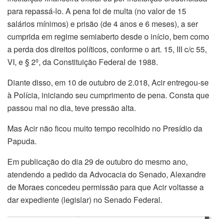
para repassá-lo. A pena foi de multa (no valor de 15
salários mínimos) e prisão (de 4 anos e 6 meses), a ser
cumprida em regime semiaberto desde o início, bem como
a perda dos direitos políticos, conforme o art. 15, III c/c 55,
VI, e § 2º, da Constituição Federal de 1988.
Diante disso, em 10 de outubro de 2.018, Acir entregou-se
à Polícia, iniciando seu cumprimento de pena. Consta que
passou mal no dia, teve pressão alta.
Mas Acir não ficou muito tempo recolhido no Presídio da
Papuda.
Em publicação do dia 29 de outubro do mesmo ano,
atendendo a pedido da Advocacia do Senado, Alexandre
de Moraes concedeu permissão para que Acir voltasse a
dar expediente (legislar) no Senado Federal.