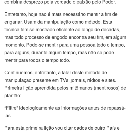
combina desprezo pela verdade e paixão pelo Poder.
Entretanto, hoje não é mais necessário mentir a fim de
enganar. Usam da manipulação como método. Esta
técnica tem se mostrado eficiente ao longo de décadas,
mas todo processo de engodo encontra seu fim, em algum
momento. Pode-se mentir para uma pessoa todo o tempo,
para alguns, durante algum tempo, mas não se pode
mentir para todos o tempo todo.
Continuemos, entretanto, a falar deste método de
manipulação presente em TVs, jornais, rádios e sites.
Primeira lição aprendida pelos mitômanos (mentirosos) de
plantão:
“Filtre” ideologicamente as informações antes de repassá-
las.
Para esta primeira lição vou citar dados de outro País e