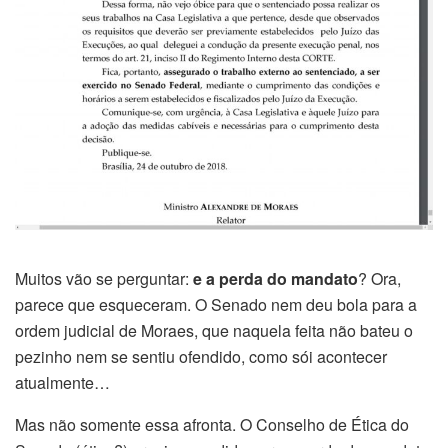
Muitos vão se perguntar:
e a perda do mandato
? Ora,
parece que esqueceram. O Senado nem deu bola para a
ordem judicial de Moraes, que naquela feita não bateu o
pezinho nem se sentiu ofendido, como sói acontecer
atualmente…
Mas não somente essa afronta. O Conselho de Ética do