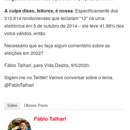
A culpa disso, leitores, é nossa
. Especificamente dos
312.614 rondonienses que teclaram “12” na urna
eletrônica em 5 de outubro de 2014 – ele teve 41,98% dos
votos válidos, então.
Necessário que eu faça algum comentário sobre as
eleições em 2022?
Fábio Talhari, para Vida Destra, 9/5/2020.
Sigam-me no Twitter! Vamos conversar sobre o tema.
@FabioTalhari
Sobre
Últimos Posts
Fábio Talhari