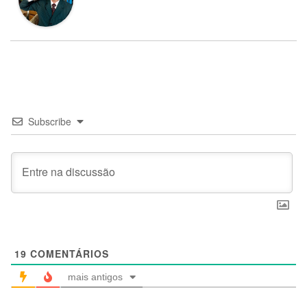
Subscribe
19
COMENTÁRIOS
mais antigos