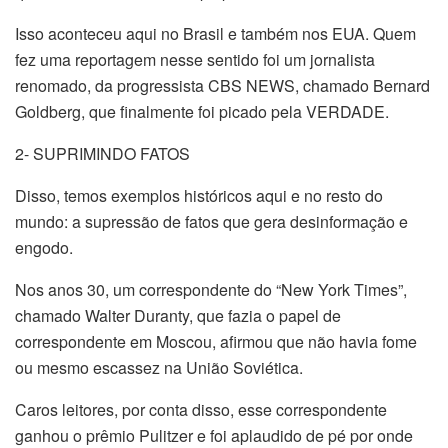
Isso aconteceu aqui no Brasil e também nos EUA. Quem
fez uma reportagem nesse sentido foi um jornalista
renomado, da progressista CBS NEWS, chamado Bernard
Goldberg, que finalmente foi picado pela VERDADE.
2- SUPRIMINDO FATOS
Disso, temos exemplos históricos aqui e no resto do
mundo: a supressão de fatos que gera desinformação e
engodo.
Nos anos 30, um correspondente do “New York Times”,
chamado Walter Duranty, que fazia o papel de
correspondente em Moscou, afirmou que não havia fome
ou mesmo escassez na União Soviética.
Caros leitores, por conta disso, esse correspondente
ganhou o prêmio Pulitzer e foi aplaudido de pé por onde