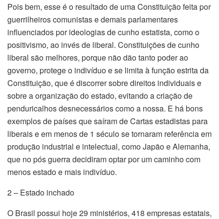
Pois bem, esse é o resultado de uma Constituição feita por
guerrilheiros comunistas e demais parlamentares
influenciados por ideologias de cunho estatista, como o
positivismo, ao invés de liberal. Constituições de cunho
liberal são melhores, porque não dão tanto poder ao
governo, protege o indivíduo e se limita à função estrita da
Constituição, que é discorrer sobre direitos individuais e
sobre a organização do estado, evitando a criação de
penduricalhos desnecessários como a nossa. E há bons
exemplos de países que saíram de Cartas estadistas para
liberais e em menos de 1 século se tornaram referência em
produção industrial e intelectual, como Japão e Alemanha,
que no pós guerra decidiram optar por um caminho com
menos estado e mais indivíduo.
2 – Estado inchado
O Brasil possui hoje 29 ministérios, 418 empresas estatais,