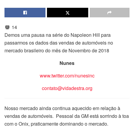
14
Demos uma pausa na série do Napoleon Hill para
passarmos os dados das vendas de automóveis no
mercado brasileiro do mês de Novembro de 2018
Nunes
www.twitter.com/nunesinc
contato@vidadestra.org
Nosso mercado ainda continua aquecido em relação à
vendas de automóveis. Pessoal da GM está sorrindo à toa
com o Onix, praticamente dominando o mercado.