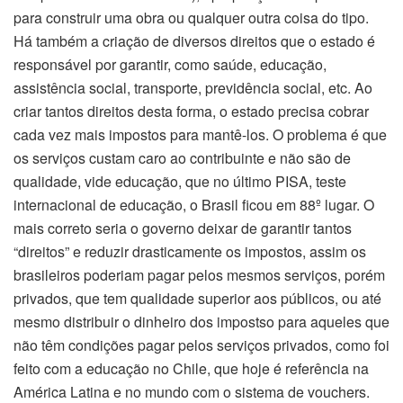
para construir uma obra ou qualquer outra coisa do tipo.
Há também a criação de diversos direitos que o estado é
responsável por garantir, como saúde, educação,
assistência social, transporte, previdência social, etc. Ao
criar tantos direitos desta forma, o estado precisa cobrar
cada vez mais impostos para mantê-los. O problema é que
os serviços custam caro ao contribuinte e não são de
qualidade, vide educação, que no último PISA, teste
internacional de educação, o Brasil ficou em 88º lugar. O
mais correto seria o governo deixar de garantir tantos
“direitos” e reduzir drasticamente os impostos, assim os
brasileiros poderiam pagar pelos mesmos serviços, porém
privados, que tem qualidade superior aos públicos, ou até
mesmo distribuir o dinheiro dos impostso para aqueles que
não têm condições pagar pelos serviços privados, como foi
feito com a educação no Chile, que hoje é referência na
América Latina e no mundo com o sistema de vouchers.