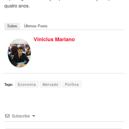
quatro anos.
Sobre
Últimos Posts
Vinicius Mariano
Tags:
Economia
Mercado
Política
Subscribe