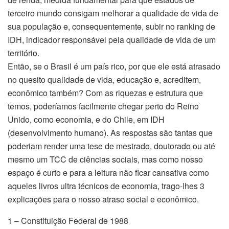
terceiro mundo consigam melhorar a qualidade de vida de
sua população e, consequentemente, subir no ranking de
IDH, indicador responsável pela qualidade de vida de um
território.
Então, se o Brasil é um país rico, por que ele está atrasado
no quesito qualidade de vida, educação e, acreditem,
econômico também? Com as riquezas e estrutura que
temos, poderíamos facilmente chegar perto do Reino
Unido, como economia, e do Chile, em IDH
(desenvolvimento humano). As respostas são tantas que
poderiam render uma tese de mestrado, doutorado ou até
mesmo um TCC de ciências sociais, mas como nosso
espaço é curto e para a leitura não ficar cansativa como
aqueles livros ultra técnicos de economia, trago-lhes 3
explicações para o nosso atraso social e econômico.
1 – Constituição Federal de 1988