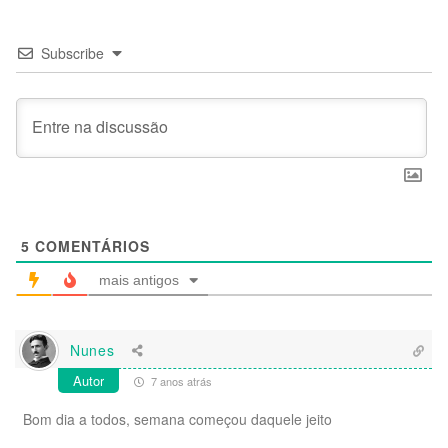
Subscribe
5
COMENTÁRIOS
mais antigos
Nunes
Autor
7 anos atrás
Bom dia a todos, semana começou daquele jeito