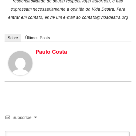
responsabilidade de seu(s) respectivo(s) autor(es), e não
expressam necessariamente a opinião do Vida Destra. Para
entrar em contato, envie um e-mail ao contato@vidadestra.org
Sobre
Últimos Posts
Paulo Costa
Subscribe