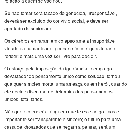
relação a quem se vacinou.
Se não tomar será taxado de genocida, irresponsável,
deverá ser excluído do convívio social, e deve ser
apartado da sociedade.
Os cérebros entraram em colapso ante a insuportável
virtude da humanidade: pensar e refletir, questionar e
refletir; e mais uma vez ser livre para decidir.
O esforço pela imposição da ignorância, o emprego
devastador do pensamento único como solução, tornou
qualquer simples mortal uma ameaça ou em herói, quando
ele decide discordar de determinados pensamentos
únicos, totalitários.
Não quero ofender a ninguém que lê este artigo, mas é
importante ser transparente e sincero; o futuro para uma
casta de idiotizados que se negam a pensar, será um