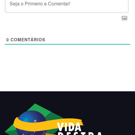
0
COMENTÁRIOS