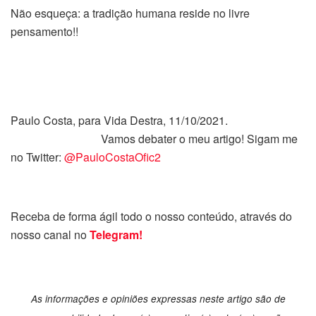
Não esqueça: a tradição humana reside no livre
pensamento!!
Paulo Costa, para Vida Destra, 11/10/2021.
Vamos debater o meu artigo! Sigam me
no Twitter:
@PauloCostaOfic2
Receba de forma ágil todo o nosso conteúdo, através do
nosso canal no
Telegram!
As informações e opiniões expressas neste artigo são de