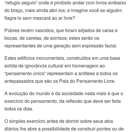
“refugio seguro” onde é proibido andar com livros embaixo
do braço, mais ainda abri-los; e imagine você se alguém
flagra-lo sem mascará ao ar livre?
Pobres recém nascidos, que foram alijados de caras e
bocas, de caretas, de sorrisos; estes serão os
representantes de uma geração sem expressão facial.
Estes edifícios monumentais, construídos em uma base
solida de ignorância cultural em homenagem ao
“pensamento único” representam a antítese a todos os
antepassados que são os Pais do Pensamento Livre.
A evolução do mundo e da sociedade nada mais é que o
exercício do pensamento, da reflexão que deve ser feita
todos os dias.
O simples exercício antes de dormir sobre seus atos
diários lhe abre a possibilidade de construir pontes ou de