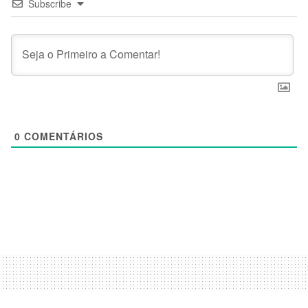
Subscribe
0
COMENTÁRIOS