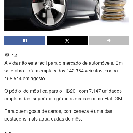
12
A vida não está fácil para o mercado de automóveis. Em
setembro, foram emplacados 142.354 veículos, contra
158.514 em agosto.
O pódio do mês fica para o HB20 com 7.147 unidades
emplacadas, superando grandes marcas como Fiat, GM,
Para quem gosta de carros, com certeza é uma das
postagens mais aguardadas do mês.