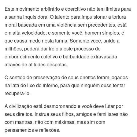
Este movimento arbitrário e coercitivo não tem limites para
a sanha inquisidora. O talento para impulsionar a tortura
moral baseada em uma violência sem precedentes, está
em alta velocidade; e somente você, homem simples, é
que causa medo nesta turma. Somente você, unido a
milhões, poderá dar freio a este processo de
emburrecimento coletivo e barbaridade extravasada
através de atitudes déspotas.
O sentido de preservação de seus direitos foram jogados
na lata do lixo do inferno, para que ninguém ouse tentar
recupera-lo.
A civilização está desmoronando e você deve lutar por
seus direitos. Instrua seus filhos, amigos e familiares não
com mantras, não com máximas, mas sim com
pensamentos e reflexões.