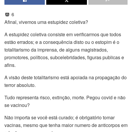
6
Afinal, vivemos uma estupidez coletiva?
A estupidez coletiva consiste em verificarmos que todos
estão errados; e a consequência disto ou o estopim é o
totalitarismo da imprensa, de alguns magistrados,
promotores, políticos, subcelebridades, figuras publicas e
afins.
A visão deste totalitarismo está apoiada na propagação do
terror absoluto.
Tudo representa risco, extinção, morte. Pegou covid e não
se vacinou?
Não importa se você está curado; é obrigatório tomar
vacinas, mesmo que tenha maior numero de anticorpos em