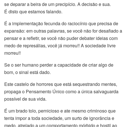
se deparar a beira de um precipício. A decisão e sua.
É disto que estamos falando.
É a implementação fecunda do raciocínio que precisa de
expansão: em outras palavras, se você não for desafiado a
pensar e a refletir, se você não puder debater ideias com
medo de represálias, você já morreu!! A sociedade livre
morreu!!
Se o ser humano perder a capacidade de criar algo de
bom, o sinal está dado.
Este castelo de horrores que está sequestrando mentes,
propaga o Pensamento Único como a única salvaguarda
possível de sua vida.
É um brado tolo, pernicioso e ate mesmo criminoso que
tenta impor a toda sociedade, um surto de ignorância e
medo, atrelado a um comportamento mórbido e hostil ao