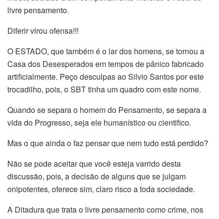
livre pensamento.
Diferir virou ofensa!!!
O ESTADO, que também é o lar dos homens, se tornou a
Casa dos Desesperados em tempos de pânico fabricado
artificialmente. Peço desculpas ao Silvio Santos por este
trocadilho, pois, o SBT tinha um quadro com este nome.
Quando se separa o homem do Pensamento, se separa a
vida do Progresso, seja ele humanístico ou cientifico.
Mas o que ainda o faz pensar que nem tudo está perdido?
Não se pode aceitar que você esteja varrido desta
discussão, pois, a decisão de alguns que se julgam
onipotentes, oferece sim, claro risco a toda sociedade.
A Ditadura que trata o livre pensamento como crime, nos