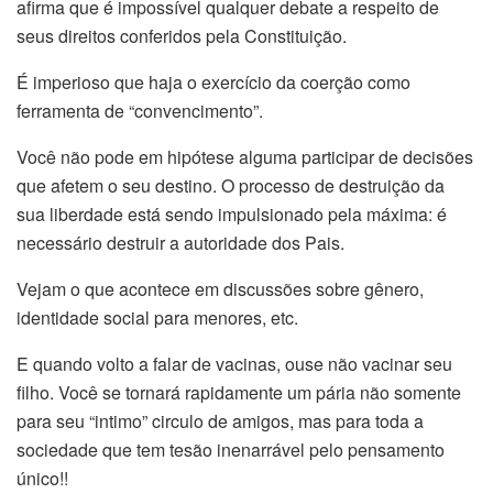
afirma que é impossível qualquer debate a respeito de
seus direitos conferidos pela Constituição.
É imperioso que haja o exercício da coerção como
ferramenta de “convencimento”.
Você não pode em hipótese alguma participar de decisões
que afetem o seu destino. O processo de destruição da
sua liberdade está sendo impulsionado pela máxima: é
necessário destruir a autoridade dos Pais.
Vejam o que acontece em discussões sobre gênero,
identidade social para menores, etc.
E quando volto a falar de vacinas, ouse não vacinar seu
filho. Você se tornará rapidamente um pária não somente
para seu “intimo” circulo de amigos, mas para toda a
sociedade que tem tesão inenarrável pelo pensamento
único!!