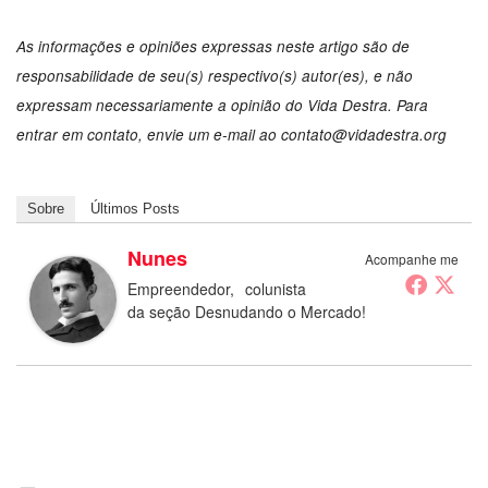
As informações e opiniões expressas neste artigo são de
responsabilidade de seu(s) respectivo(s) autor(es), e não
expressam necessariamente a opinião do Vida Destra. Para
entrar em contato, envie um e-mail ao
contato@vidadestra.org
Sobre
Últimos Posts
Nunes
Acompanhe me
Empreendedor, colunista
da seção Desnudando o Mercado!