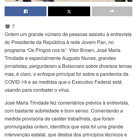
7
Ontem um grande número de pessoas assistiu à entrevista
do Presidente da República à rede Jovem Pan, no
programa “Os Pingos nos Is”. Vitor Brown, José Maria
Trindade e especialmente Augusto Nunes, grandes
jornalistas, perguntaram a Bolsonaro sobre diversos temas
mas, é claro, o enfoque principal foi sobre a pandemia da
COVID-19 e as medidas que o Executivo Federal está
usando para combater o vírus.
José Maria Trindade fez comentários prévios à entrevista,
com bastante sobriedade e bom senso. Comentando a
medida provisória de caráter trabalhista, que foram
promulgadas ontem, identifica que esta foi uma grande
intervenção estatal, que destoa dos princípios técnicos e