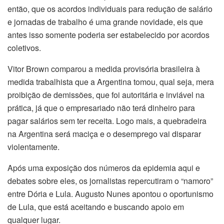
então, que os acordos individuais para redução de salário
e jornadas de trabalho é uma grande novidade, eis que
antes isso somente poderia ser estabelecido por acordos
coletivos.
Vitor Brown comparou a medida provisória brasileira à
medida trabalhista que a Argentina tomou, qual seja, mera
proibição de demissões, que foi autoritária e inviável na
prática, já que o empresariado não terá dinheiro para
pagar salários sem ter receita. Logo mais, a quebradeira
na Argentina será maciça e o desemprego vai disparar
violentamente.
Após uma exposição dos números da epidemia aqui e
debates sobre eles, os jornalistas repercutiram o “namoro”
entre Dória e Lula. Augusto Nunes apontou o oportunismo
de Lula, que está aceitando e buscando apoio em
qualquer lugar.