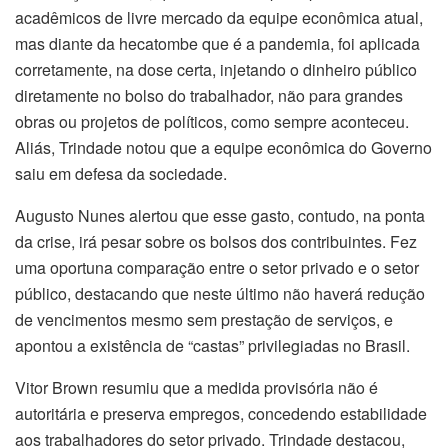
acadêmicos de livre mercado da equipe econômica atual,
mas diante da hecatombe que é a pandemia, foi aplicada
corretamente, na dose certa, injetando o dinheiro público
diretamente no bolso do trabalhador, não para grandes
obras ou projetos de políticos, como sempre aconteceu.
Aliás, Trindade notou que a equipe econômica do Governo
saiu em defesa da sociedade.
Augusto Nunes alertou que esse gasto, contudo, na ponta
da crise, irá pesar sobre os bolsos dos contribuintes. Fez
uma oportuna comparação entre o setor privado e o setor
público, destacando que neste último não haverá redução
de vencimentos mesmo sem prestação de serviços, e
apontou a existência de “castas” privilegiadas no Brasil.
Vitor Brown resumiu que a medida provisória não é
autoritária e preserva empregos, concedendo estabilidade
aos trabalhadores do setor privado. Trindade destacou,