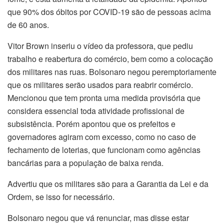
que 90% dos óbitos por COVID-19 são de pessoas acima
de 60 anos.
Vitor Brown inseriu o vídeo da professora, que pediu
trabalho e reabertura do comércio, bem como a colocação
dos militares nas ruas. Bolsonaro negou peremptoriamente
que os militares serão usados para reabrir comércio.
Mencionou que tem pronta uma medida provisória que
considera essencial toda atividade profissional de
subsistência. Porém apontou que os prefeitos e
governadores agiram com excesso, como no caso de
fechamento de loterias, que funcionam como agências
bancárias para a população de baixa renda.
Advertiu que os militares são para a Garantia da Lei e da
Ordem, se isso for necessário.
Bolsonaro negou que vá renunciar, mas disse estar