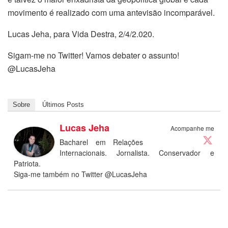
movimento é realizado com uma antevisão incomparável.
Lucas Jeha, para Vida Destra, 2/4/2.020.
Sigam-me no Twitter! Vamos debater o assunto!
@LucasJeha
Sobre
Últimos Posts
Lucas Jeha
Acompanhe me
Bacharel em Relações
Internacionais. Jornalista. Conservador e
Patriota.
Siga-me também no Twitter @LucasJeha