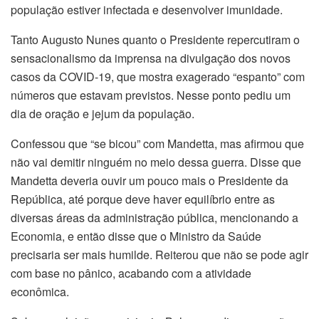
população estiver infectada e desenvolver imunidade.
Tanto Augusto Nunes quanto o Presidente repercutiram o
sensacionalismo da imprensa na divulgação dos novos
casos da COVID-19, que mostra exagerado “espanto” com
números que estavam previstos. Nesse ponto pediu um
dia de oração e jejum da população.
Confessou que “se bicou” com Mandetta, mas afirmou que
não vai demitir ninguém no meio dessa guerra. Disse que
Mandetta deveria ouvir um pouco mais o Presidente da
República, até porque deve haver equilíbrio entre as
diversas áreas da administração pública, mencionando a
Economia, e então disse que o Ministro da Saúde
precisaria ser mais humilde. Reiterou que não se pode agir
com base no pânico, acabando com a atividade
econômica.