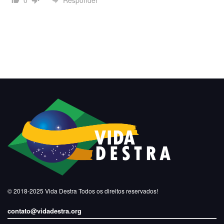
0
© 2018-2025
Vida Destra
Todos os direitos reservados!
contato@vidadestra.org