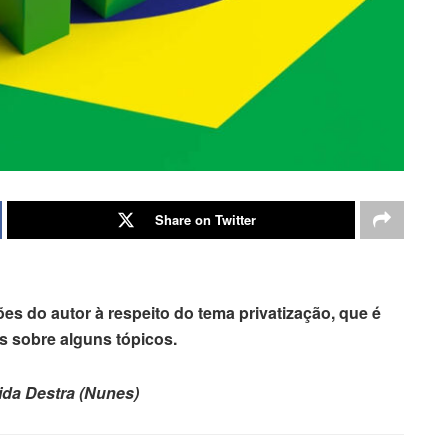
Share on Twitter
ões do autor à respeito do tema privatização, que é
 sobre alguns tópicos.
Vida Destra (Nunes)