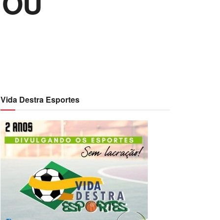
 OU
Vida Destra Esportes