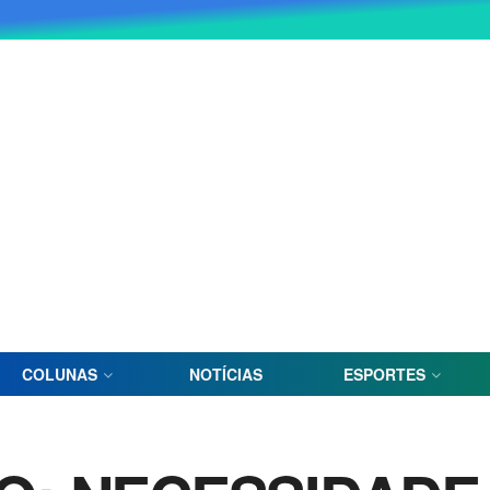
COLUNAS
NOTÍCIAS
ESPORTES