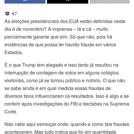
47
As eleições presidenciais dos EUA estão definidas neste
dia 6 de novembro? A imprensa – lá e cá – muito
parcialmente garante que sim. Só que não, pois há
evidências de que possa ter havido fraude em vários
Estados.
É o que Trump tem alegado e isso tanto já resultou na
interrupção de contagem de votos em alguns colégios
eleitorais, como já se tornou público e notório. O que não
se sabe ainda é em qual medida essas fraudes de
diversos tipos influenciaram os resultados. Isso é algo a se
conferir após investigações do FBI e decisões na Suprema
Corte.
Não cabe aqui esmiuçar onde, quando e como tais fraudes
aconteceram. Mas tudo indica que foi em quantidade