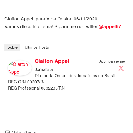
Claiton Appel, para Vida Destra, 06/11/2020
Vamos discutir o Tema! Sigam-me no Twitter
@appel67
Sobre
Últimos Posts
Claiton Appel
Acompanhe me
Jornalista
Diretor da Ordem dos Jornalistas do Brasil
REG OBJ 00307/RJ
REG Profissional 0002235/RN
Subscribe