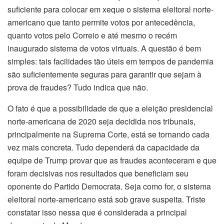
suficiente para colocar em xeque o sistema eleitoral norte-
americano que tanto permite votos por antecedência,
quanto votos pelo Correio e até mesmo o recém
inaugurado sistema de votos virtuais. A questão é bem
simples: tais facilidades tão úteis em tempos de pandemia
são suficientemente seguras para garantir que sejam à
prova de fraudes? Tudo indica que não.
O fato é que a possibilidade de que a eleição presidencial
norte-americana de 2020 seja decidida nos tribunais,
principalmente na Suprema Corte, está se tornando cada
vez mais concreta. Tudo dependerá da capacidade da
equipe de Trump provar que as fraudes aconteceram e que
foram decisivas nos resultados que beneficiam seu
oponente do Partido Democrata. Seja como for, o sistema
eleitoral norte-americano está sob grave suspeita. Triste
constatar isso nessa que é considerada a principal