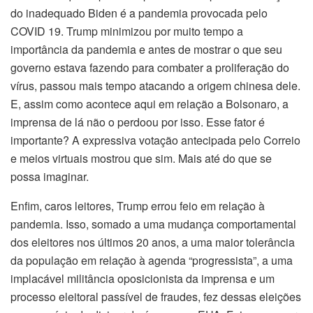
do inadequado Biden é a pandemia provocada pelo
COVID 19. Trump minimizou por muito tempo a
importância da pandemia e antes de mostrar o que seu
governo estava fazendo para combater a proliferação do
vírus, passou mais tempo atacando a origem chinesa dele.
E, assim como acontece aqui em relação a Bolsonaro, a
imprensa de lá não o perdoou por isso. Esse fator é
importante? A expressiva votação antecipada pelo Correio
e meios virtuais mostrou que sim. Mais até do que se
possa imaginar.
Enfim, caros leitores, Trump errou feio em relação à
pandemia. Isso, somado a uma mudança comportamental
dos eleitores nos últimos 20 anos, a uma maior tolerância
da população em relação à agenda “progressista”, a uma
implacável militância oposicionista da imprensa e um
processo eleitoral passível de fraudes, fez dessas eleições