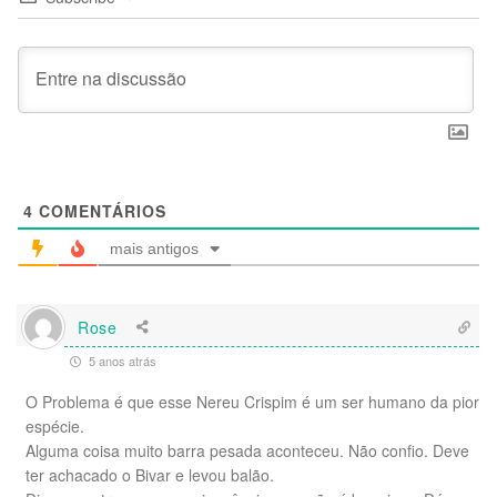
4
COMENTÁRIOS
mais antigos
Rose
5 anos atrás
O Problema é que esse Nereu Crispim é um ser humano da pior
espécie.
Alguma coisa muito barra pesada aconteceu. Não confio. Deve
ter achacado o Bivar e levou balão.