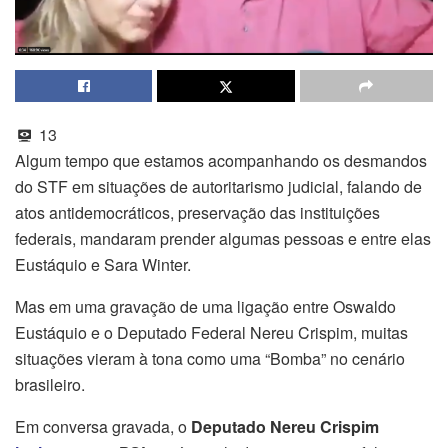
13
Algum tempo que estamos acompanhando os desmandos
do STF em situações de autoritarismo judicial, falando de
atos antidemocráticos, preservação das instituições
federais, mandaram prender algumas pessoas e entre elas
Eustáquio e Sara Winter.
Mas em uma gravação de uma ligação entre Oswaldo
Eustáquio e o Deputado Federal Nereu Crispim, muitas
situações vieram à tona como uma “Bomba” no cenário
brasileiro.
Em conversa gravada, o
Deputado Nereu Crispim