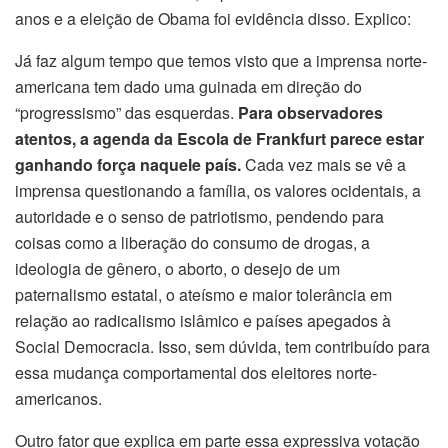
anos e a eleição de Obama foi evidência disso. Explico:
Já faz algum tempo que temos visto que a imprensa norte-
americana tem dado uma guinada em direção do
“progressismo” das esquerdas.
Para observadores
atentos, a agenda da Escola de Frankfurt parece estar
ganhando força naquele país.
Cada vez mais se vê a
imprensa questionando a família, os valores ocidentais, a
autoridade e o senso de patriotismo, pendendo para
coisas como a liberação do consumo de drogas, a
ideologia de gênero, o aborto, o desejo de um
paternalismo estatal, o ateísmo e maior tolerância em
relação ao radicalismo islâmico e países apegados à
Social Democracia. Isso, sem dúvida, tem contribuído para
essa mudança comportamental dos eleitores norte-
americanos.
Outro fator que explica em parte essa expressiva votação