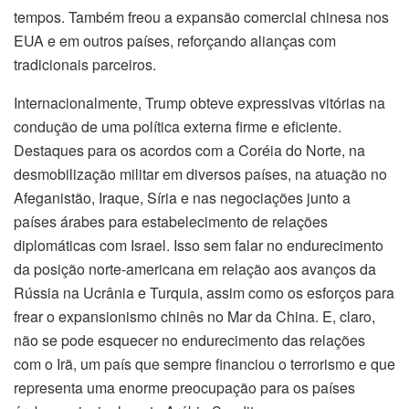
tempos. Também freou a expansão comercial chinesa nos
EUA e em outros países, reforçando alianças com
tradicionais parceiros.
Internacionalmente, Trump obteve expressivas vitórias na
condução de uma política externa firme e eficiente.
Destaques para os acordos com a Coréia do Norte, na
desmobilização militar em diversos países, na atuação no
Afeganistão, Iraque, Síria e nas negociações junto a
países árabes para estabelecimento de relações
diplomáticas com Israel. Isso sem falar no endurecimento
da posição norte-americana em relação aos avanços da
Rússia na Ucrânia e Turquia, assim como os esforços para
frear o expansionismo chinês no Mar da China. E, claro,
não se pode esquecer no endurecimento das relações
com o Irã, um país que sempre financiou o terrorismo e que
representa uma enorme preocupação para os países