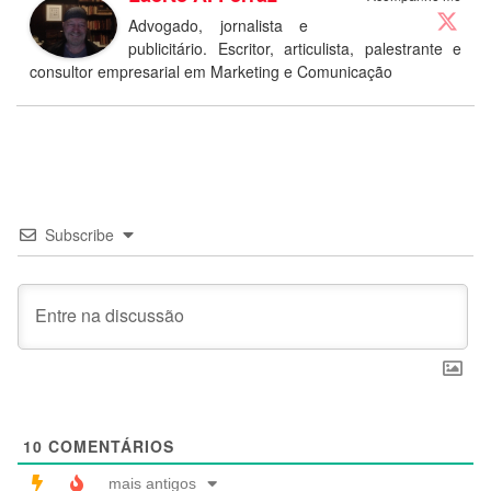
Advogado, jornalista e
publicitário. Escritor, articulista, palestrante e
consultor empresarial em Marketing e Comunicação
Subscribe
10
COMENTÁRIOS
mais antigos