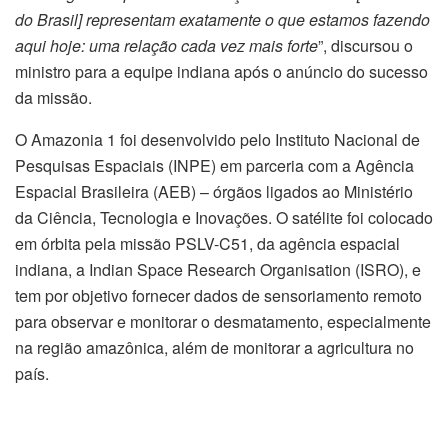
do Brasil] representam exatamente o que estamos fazendo
aqui hoje: uma relação cada vez mais forte
”, discursou o
ministro para a equipe indiana após o anúncio do sucesso
da missão.
O Amazonia 1 foi desenvolvido pelo Instituto Nacional de
Pesquisas Espaciais (INPE) em parceria com a Agência
Espacial Brasileira (AEB) – órgãos ligados ao Ministério
da Ciência, Tecnologia e Inovações. O satélite foi colocado
em órbita pela missão PSLV-C51, da agência espacial
indiana, a Indian Space Research Organisation (ISRO), e
tem por objetivo fornecer dados de sensoriamento remoto
para observar e monitorar o desmatamento, especialmente
na região amazônica, além de monitorar a agricultura no
país.