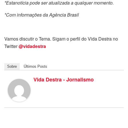
*Estanotícia pode ser atualizada a qualquer momento.
*Com informações da Agência Brasil
Vamos discutir o Tema. Sigam o perfil do Vida Destra no
Twitter
@vidadestra
Sobre
Últimos Posts
Vida Destra - Jornalismo