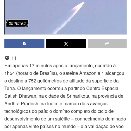
11
Em apenas 17 minutos após o lançamento, ocorrido à
1h54 (horário de Brasília), o satélite Amazonia 1 alcançou
o destino a 752 quilômetros de altitude da superfície da
Terra. O lançamento ocorreu a partir do Centro Espacial
Satish Dhawan, na cidade de Sriharikota, na província de
Andhra Pradesh, na Índia, e marcou dois avanços
tecnológicos do país: o domínio completo do ciclo de
desenvolvimento de um satélite – conhecimento dominado
por apenas vinte países no mundo – e a validação de voo