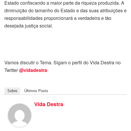
Estado confiscando a maior parte da riqueza produzida. A
diminuição do tamanho do Estado e das suas atribuições e
responsabilidades proporcionará a verdadeira e tão
desejada justiça social.
Vamos discutir o Tema. Sigam o perfil do Vida Destra no
Twitter
@vidadestra
Sobre
Últimos Posts
Vida Destra