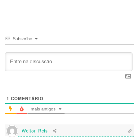
Subscribe
1
COMENTÁRIO
mais antigos
Welton Reis