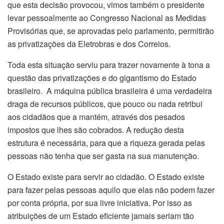
que esta decisão provocou, vimos também o presidente
levar pessoalmente ao Congresso Nacional as Medidas
Provisórias que, se aprovadas pelo parlamento, permitirão
as privatizações da Eletrobras e dos Correios.
Toda esta situação serviu para trazer novamente à tona a
questão das privatizações e do gigantismo do Estado
brasileiro. A máquina pública brasileira é uma verdadeira
draga de recursos públicos, que pouco ou nada retribui
aos cidadãos que a mantém, através dos pesados
impostos que lhes são cobrados. A redução desta
estrutura é necessária, para que a riqueza gerada pelas
pessoas não tenha que ser gasta na sua manutenção.
O Estado existe para servir ao cidadão. O Estado existe
para fazer pelas pessoas aquilo que elas não podem fazer
por conta própria, por sua livre iniciativa. Por isso as
atribuições de um Estado eficiente jamais seriam tão