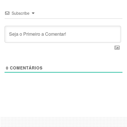
Subscribe
0
COMENTÁRIOS