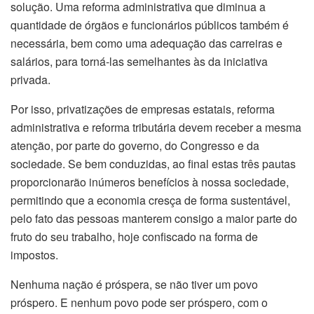
solução. Uma reforma administrativa que diminua a
quantidade de órgãos e funcionários públicos também é
necessária, bem como uma adequação das carreiras e
salários, para torná-las semelhantes às da iniciativa
privada.
Por isso, privatizações de empresas estatais, reforma
administrativa e reforma tributária devem receber a mesma
atenção, por parte do governo, do Congresso e da
sociedade. Se bem conduzidas, ao final estas três pautas
proporcionarão inúmeros benefícios à nossa sociedade,
permitindo que a economia cresça de forma sustentável,
pelo fato das pessoas manterem consigo a maior parte do
fruto do seu trabalho, hoje confiscado na forma de
impostos.
Nenhuma nação é próspera, se não tiver um povo
próspero. E nenhum povo pode ser próspero, com o