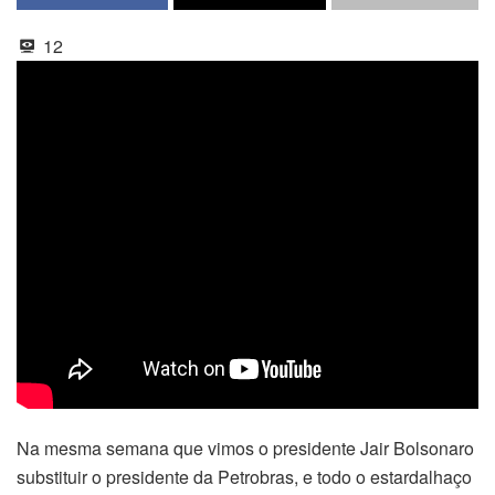
12
Na mesma semana que vimos o presidente Jair Bolsonaro
substituir o presidente da Petrobras, e todo o estardalhaço