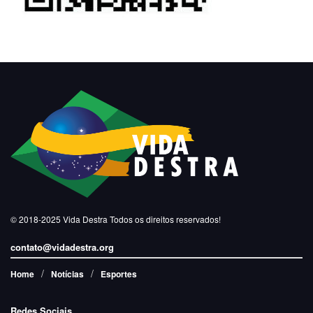
© 2018-2025
Vida Destra
Todos os direitos reservados!
contato@vidadestra.org
Home
Notícias
Esportes
Redes Sociais