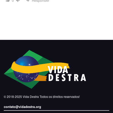
Responder
0
© 2018-2025
Vida Destra
Todos os direitos reservados!
contato@vidadestra.org