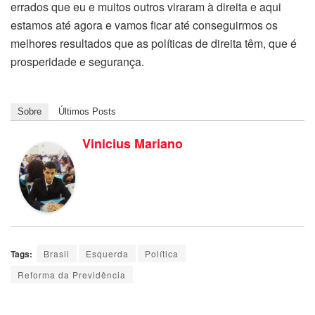
errados que eu e muitos outros viraram à direita e aqui
estamos até agora e vamos ficar até conseguirmos os
melhores resultados que as políticas de direita têm, que é
prosperidade e segurança.
Sobre
Últimos Posts
Vinicius Mariano
Tags:
Brasil
Esquerda
Política
Reforma da Previdência