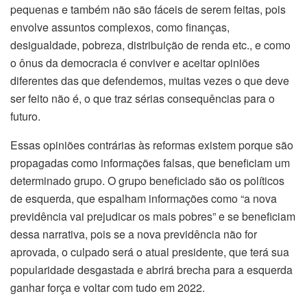
pequenas e também não são fáceis de serem feitas, pois
envolve assuntos complexos, como finanças,
desigualdade, pobreza, distribuição de renda etc., e como
o ônus da democracia é conviver e aceitar opiniões
diferentes das que defendemos, muitas vezes o que deve
ser feito não é, o que traz sérias consequências para o
futuro.
Essas opiniões contrárias às reformas existem porque são
propagadas como informações falsas, que beneficiam um
determinado grupo. O grupo beneficiado são os políticos
de esquerda, que espalham informações como “a nova
previdência vai prejudicar os mais pobres” e se beneficiam
dessa narrativa, pois se a nova previdência não for
aprovada, o culpado será o atual presidente, que terá sua
popularidade desgastada e abrirá brecha para a esquerda
ganhar força e voltar com tudo em 2022.