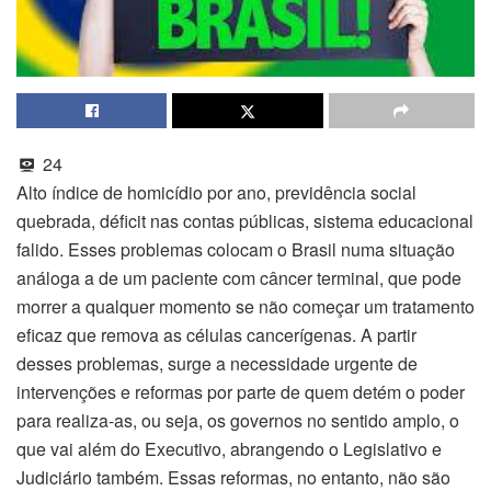
24
Alto índice de homicídio por ano, previdência social
quebrada, déficit nas contas públicas, sistema educacional
falido. Esses problemas colocam o Brasil numa situação
análoga a de um paciente com câncer terminal, que pode
morrer a qualquer momento se não começar um tratamento
eficaz que remova as células cancerígenas. A partir
desses problemas, surge a necessidade urgente de
intervenções e reformas por parte de quem detém o poder
para realiza-as, ou seja, os governos no sentido amplo, o
que vai além do Executivo, abrangendo o Legislativo e
Judiciário também. Essas reformas, no entanto, não são