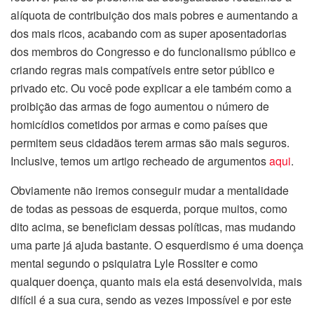
alíquota de contribuição dos mais pobres e aumentando a
dos mais ricos, acabando com as super aposentadorias
dos membros do Congresso e do funcionalismo público e
criando regras mais compatíveis entre setor público e
privado etc. Ou você pode explicar a ele também como a
proibição das armas de fogo aumentou o número de
homicídios cometidos por armas e como países que
permitem seus cidadãos terem armas são mais seguros.
Inclusive, temos um artigo recheado de argumentos
aqui
.
Obviamente não iremos conseguir mudar a mentalidade
de todas as pessoas de esquerda, porque muitos, como
dito acima, se beneficiam dessas políticas, mas mudando
uma parte já ajuda bastante. O esquerdismo é uma doença
mental segundo o psiquiatra Lyle Rossiter e como
qualquer doença, quanto mais ela está desenvolvida, mais
difícil é a sua cura, sendo as vezes impossível e por este