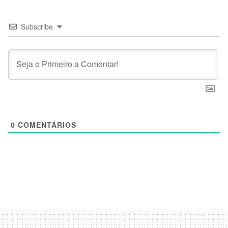
Subscribe
0
COMENTÁRIOS