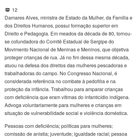
12
Damares Alves, ministra de Estado da Mulher, da Família e
dos Direitos Humanos, possui formação superior em
Direito e Pedagogia. Em meados da década de 80, tornou-
se cofundadora do Comitê Estadual de Sergipe do
Movimento Nacional de Meninas e Meninos, que objetiva
proteger crianças de rua. Já no fim dessa mesma década,
atuou na defesa dos direitos das mulheres pescadoras e
trabalhadoras do campo. No Congresso Nacional, é
considerada referência no combate à pedofilia e na
proteção da infância. Trabalhou para amparar crianças
com deficiência que eram vítimas do infanticídio indígena.
Advoga voluntariamente para mulheres e crianças em
situação de vulnerabilidade social e violência doméstica.
Pessoas com deficiência; políticas para mulheres;
comissão de anistia; juventude; igualdade racial; pessoa