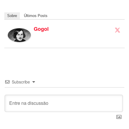
Sobre
Últimos Posts
Gogol
Subscribe