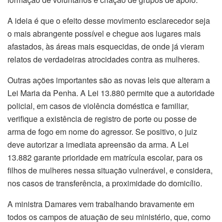
A ideia é que o efeito desse movimento esclarecedor seja
o mais abrangente possível e chegue aos lugares mais
afastados, às áreas mais esquecidas, de onde já vieram
relatos de verdadeiras atrocidades contra as mulheres.
Outras ações importantes são as novas leis que alteram a
Lei Maria da Penha. A Lei 13.880 permite que a autoridade
policial, em casos de violência doméstica e familiar,
verifique a existência de registro de porte ou posse de
arma de fogo em nome do agressor. Se positivo, o juiz
deve autorizar a imediata apreensão da arma. A Lei
13.882 garante prioridade em matrícula escolar, para os
filhos de mulheres nessa situação vulnerável, e considera,
nos casos de transferência, a proximidade do domicílio.
A ministra Damares vem trabalhando bravamente em
todos os campos de atuação de seu ministério, que, como