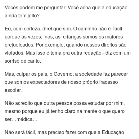
Vocês podem me perguntar: Você acha que a educação
ainda tem jeito?
Eu, com certeza, direi que sim. O caminho não é fácil,
porque às vezes, nós, as crianças somos os maiores
prejudicados. Por exemplo, quando nossos direitos são
violados. Mas isso é tema pra outra redação.- diz com um
sorriso de canto.
Mas, culpar os pais, o Governo, a sociedade faz parecer
que somos expectadores de nosso próprio fracasso
escolar.
Não acredito que outra pessoa possa estudar por mim,
mesmo porque eu já tenho claro na mente o que quero
ser…médica…
Não será fácil, mas preciso fazer com que a Educação