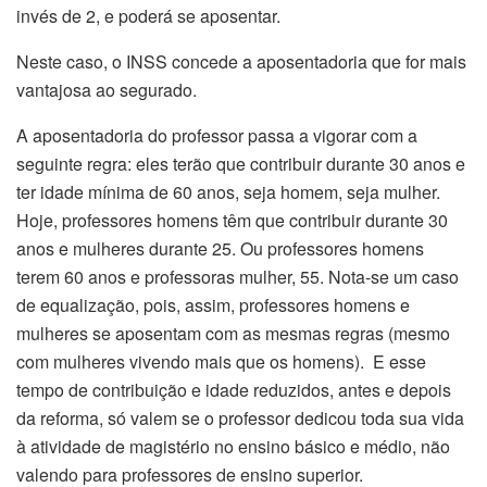
invés de 2, e poderá se aposentar.
Neste caso, o INSS concede a aposentadoria que for mais
vantajosa ao segurado.
A aposentadoria do professor passa a vigorar com a
seguinte regra: eles terão que contribuir durante 30 anos e
ter idade mínima de 60 anos, seja homem, seja mulher.
Hoje, professores homens têm que contribuir durante 30
anos e mulheres durante 25. Ou professores homens
terem 60 anos e professoras mulher, 55. Nota-se um caso
de equalização, pois, assim, professores homens e
mulheres se aposentam com as mesmas regras (mesmo
com mulheres vivendo mais que os homens). E esse
tempo de contribuição e idade reduzidos, antes e depois
da reforma, só valem se o professor dedicou toda sua vida
à atividade de magistério no ensino básico e médio, não
valendo para professores de ensino superior.