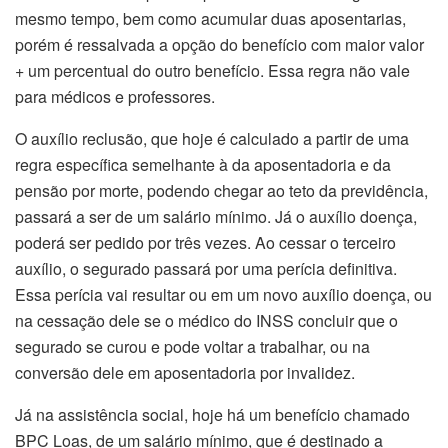
mesmo tempo, bem como acumular duas aposentarias,
porém é ressalvada a opção do benefício com maior valor
+ um percentual do outro benefício. Essa regra não vale
para médicos e professores.
O auxílio reclusão, que hoje é calculado a partir de uma
regra específica semelhante à da aposentadoria e da
pensão por morte, podendo chegar ao teto da previdência,
passará a ser de um salário mínimo. Já o auxílio doença,
poderá ser pedido por três vezes. Ao cessar o terceiro
auxílio, o segurado passará por uma perícia definitiva.
Essa perícia vai resultar ou em um novo auxílio doença, ou
na cessação dele se o médico do INSS concluir que o
segurado se curou e pode voltar a trabalhar, ou na
conversão dele em aposentadoria por invalidez.
Já na assistência social, hoje há um benefício chamado
BPC Loas, de um salário mínimo, que é destinado a