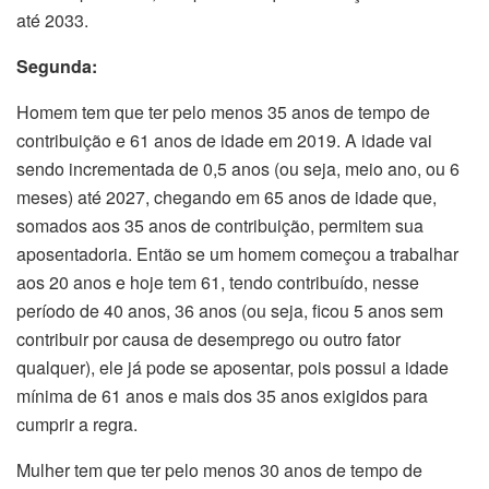
até 2033.
Segunda:
Homem tem que ter pelo menos 35 anos de tempo de
contribuição e 61 anos de idade em 2019. A idade vai
sendo incrementada de 0,5 anos (ou seja, meio ano, ou 6
meses) até 2027, chegando em 65 anos de idade que,
somados aos 35 anos de contribuição, permitem sua
aposentadoria. Então se um homem começou a trabalhar
aos 20 anos e hoje tem 61, tendo contribuído, nesse
período de 40 anos, 36 anos (ou seja, ficou 5 anos sem
contribuir por causa de desemprego ou outro fator
qualquer), ele já pode se aposentar, pois possui a idade
mínima de 61 anos e mais dos 35 anos exigidos para
cumprir a regra.
Mulher tem que ter pelo menos 30 anos de tempo de