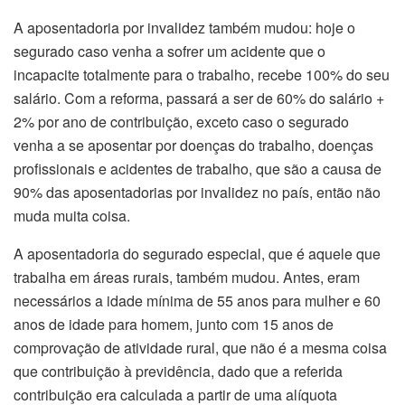
A aposentadoria por invalidez também mudou: hoje o
segurado caso venha a sofrer um acidente que o
incapacite totalmente para o trabalho, recebe 100% do seu
salário. Com a reforma, passará a ser de 60% do salário +
2% por ano de contribuição, exceto caso o segurado
venha a se aposentar por doenças do trabalho, doenças
profissionais e acidentes de trabalho, que são a causa de
90% das aposentadorias por invalidez no país, então não
muda muita coisa.
A aposentadoria do segurado especial, que é aquele que
trabalha em áreas rurais, também mudou. Antes, eram
necessários a idade mínima de 55 anos para mulher e 60
anos de idade para homem, junto com 15 anos de
comprovação de atividade rural, que não é a mesma coisa
que contribuição à previdência, dado que a referida
contribuição era calculada a partir de uma alíquota