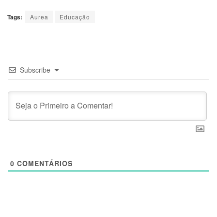
Tags:
Aurea
Educação
Subscribe
0
COMENTÁRIOS