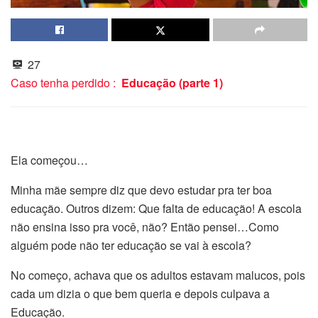
27
Caso tenha perdido :
Educação (parte 1)
Ela começou…
Minha mãe sempre diz que devo estudar pra ter boa
educação. Outros dizem: Que falta de educação! A escola
não ensina isso pra você, não? Então pensei…Como
alguém pode não ter educação se vai à escola?
No começo, achava que os adultos estavam malucos, pois
cada um dizia o que bem queria e depois culpava a
Educação.