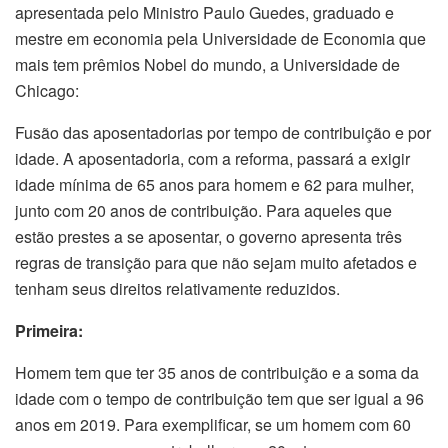
apresentada pelo Ministro Paulo Guedes, graduado e
mestre em economia pela Universidade de Economia que
mais tem prêmios Nobel do mundo, a Universidade de
Chicago:
Fusão das aposentadorias por tempo de contribuição e por
idade. A aposentadoria, com a reforma, passará a exigir
idade mínima de 65 anos para homem e 62 para mulher,
junto com 20 anos de contribuição. Para aqueles que
estão prestes a se aposentar, o governo apresenta três
regras de transição para que não sejam muito afetados e
tenham seus direitos relativamente reduzidos.
Primeira:
Homem tem que ter 35 anos de contribuição e a soma da
idade com o tempo de contribuição tem que ser igual a 96
anos em 2019. Para exemplificar, se um homem com 60