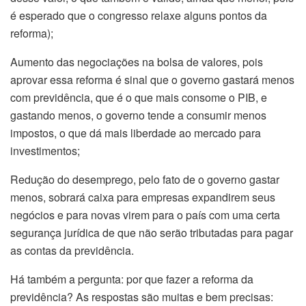
é esperado que o congresso relaxe alguns pontos da
reforma);
Aumento das negociações na bolsa de valores, pois
aprovar essa reforma é sinal que o governo gastará menos
com previdência, que é o que mais consome o PIB, e
gastando menos, o governo tende a consumir menos
impostos, o que dá mais liberdade ao mercado para
investimentos;
Redução do desemprego, pelo fato de o governo gastar
menos, sobrará caixa para empresas expandirem seus
negócios e para novas virem para o país com uma certa
segurança jurídica de que não serão tributadas para pagar
as contas da previdência.
Há também a pergunta: por que fazer a reforma da
previdência? As respostas são muitas e bem precisas: