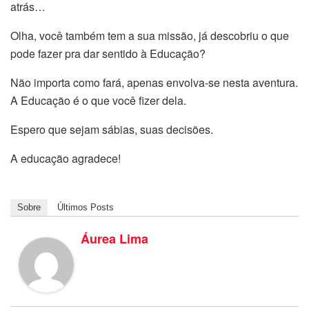
atrás…
Olha, você também tem a sua missão, já descobriu o que
pode fazer pra dar sentido à Educação?
Não importa como fará, apenas envolva-se nesta aventura.
A Educação é o que você fizer dela.
Espero que sejam sábias, suas decisões.
A educação agradece!
Sobre
Últimos Posts
Áurea Lima