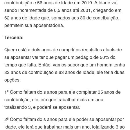
contribubição e 56 anos de idade em 2019. A idade vai
sendo incrementada de 0,5 anos até 2031, chegando em
62 anos de idade que, somados aos 30 de contribuição,
permitem sua aposentadoria.
Terceira:
Quem está a dois anos de cumprir os requisitos atuais de
se aposentar vai ter que pagar um pedágio de 50% do
tempo que falta. Então, vamos supor que um homem tenha
33 anos de contribuição e 63 anos de idade, ele teria duas
opções:
1º Como faltam dois anos para ele completar 35 anos de
contribuição, ele terá que trabalhar mais um ano,
totalizando 3, e poderá se aposentar.
2º Como faltam dois anos para ele poder se aposentar por
idade, ele terá que trabalhar mais um ano, totalizando 3 ao