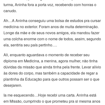
turma, Aninha fora a porta voz, recebendo com honras o
canudo.
Ah…A Aninha conseguiu uma bolsa de estudos pra cursar
medicina no exterior. Foram anos de muita determinação.
Longe da mãe e de seus novos amigos, ela mandou fazer
uma colcha enorme com o nome de todos, assim, segundo
ela, sentiria seu país pertinho….
Ali, enquanto aguardava o momento de receber seu
diploma em Medicina, a menina, agora mulher, não tinha
dúvidas da missão que ainda tinha pela frente. Levar alívio
às dores do corpo, mas também a capacidade de regar a
plantinha da Educação para que outros possam ser o que
desejarem.
Ia me esquecendo…Hoje recebi uma carta. Aninha está
em Missão, cumprindo o que prometeu pra si mesma anos