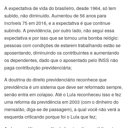
A expectativa de vida do brasileiro, desde 1964, só tem
subido, não diminuído. Aumentou de 56 anos para
incríveis 75 em 2016, e a expectativa é que continue
subindo. A previdência, por outro lado, não segui essa
expectativa e por isso que se tornou uma bomba relógio:
pessoas com condições de estarem trabalhando estão se
aposentando, diminuindo os contribuintes e aumentando
os dependentes, dado que o aposentado pelo INSS não
paga contribuição previdenciária;
A doutrina do direito previdenciário reconhece que
previdência é um sistema que deve ser reformado sempre,
senão entra em colapso. Até o Lula reconheceu isso e fez
uma reforma da previdência em 2003 (com o dinheiro do
mensalão, diga-se de passagem), a qual você não verá a
esquerda criticando porque foi o Lula que fez;