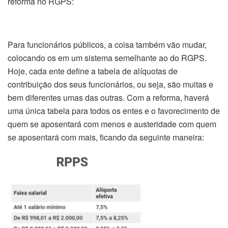
reforma no RGPS:
Para funcionários públicos, a coisa também vão mudar,
colocando os em um sistema semelhante ao do RGPS.
Hoje, cada ente define a tabela de alíquotas de
contribuição dos seus funcionários, ou seja, são muitas e
bem diferentes umas das outras. Com a reforma, haverá
uma única tabela para todos os entes e o favorecimento de
quem se aposentará com menos e austeridade com quem
se aposentará com mais, ficando da seguinte maneira: