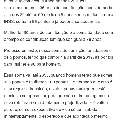
anos, que começou a trabalhar aos 20 e tem,
aproximadamente, 36 anos de contribuição, considerando
que dos 20 até os 60 ele ficou 5 anos sem contribuir com o
INSS, somaria 96 pontos e já poderia se aposentar.
Mulher ter 30 anos de contribuição e a soma da idade com
o tempo de contribuição tem que ser igual a 86 anos.
Professores terão, nessa soma de transição, um desconto
de 5 pontos, tendo que cumprir, a partir de 2019, 81 pontos
para mulher e 96 para homem.
Essa soma vai até 2033, quando homens terão que somar
105 pontos e mulheres 100 pontos. Lembrando que isso é
uma regra de transição, e vale apenas para quem está
prestes a se aposentar, para que não entre no regime da
nova reforma e seja diretamente prejudicado. E é válida
porque, como a expectativa de vida só tem subido
ininterruptamente, o esperado é que aconteça o mesmo