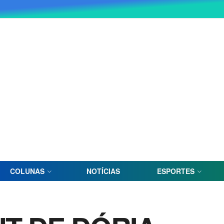
COLUNAS
NOTÍCIAS
ESPORTES