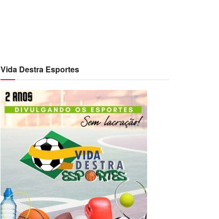
Vida Destra Esportes