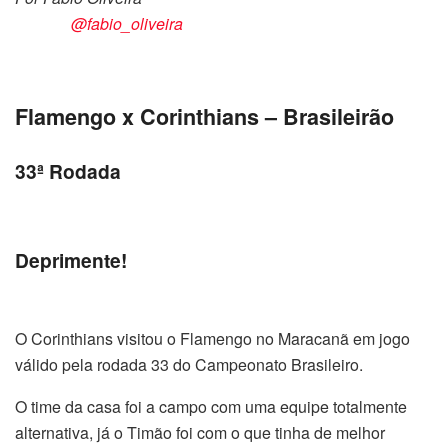
@fabio_oliveira
Flamengo x Corinthians – Brasileirão
33ª Rodada
Deprimente!
O Corinthians visitou o Flamengo no Maracanã em jogo
válido pela rodada 33 do Campeonato Brasileiro.
O time da casa foi a campo com uma equipe totalmente
alternativa, já o Timão foi com o que tinha de melhor