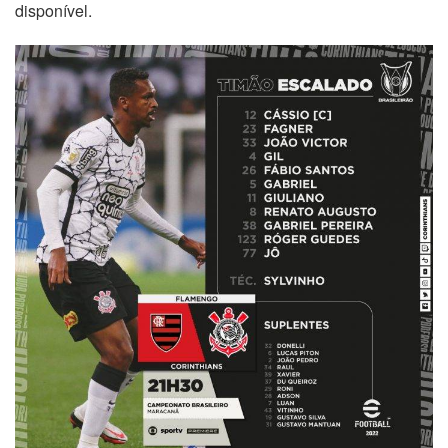
disponível.