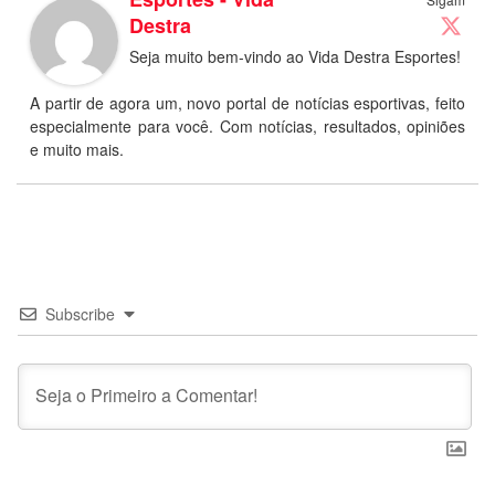
Destra
Seja muito bem-vindo ao Vida Destra Esportes!
A partir de agora um, novo portal de notícias esportivas, feito
especialmente para você. Com notícias, resultados, opiniões
e muito mais.
Subscribe