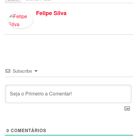
Felipe Silva
Subscribe
0
COMENTÁRIOS