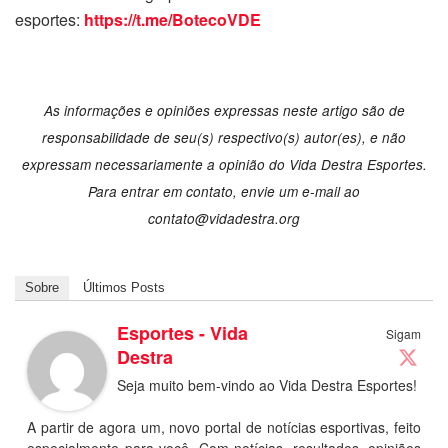
esportes:
https://t.me/BotecoVDE
As informações e opiniões expressas neste artigo são de
responsabilidade de seu(s) respectivo(s) autor(es), e não
expressam necessariamente a opinião do Vida Destra Esportes.
Para entrar em contato, envie um e-mail ao
contato@vidadestra.org
Sobre
Últimos Posts
Esportes - Vida
Sigam
Destra
Seja muito bem-vindo ao Vida Destra Esportes!
A partir de agora um, novo portal de notícias esportivas, feito
especialmente para você. Com notícias, resultados, opiniões