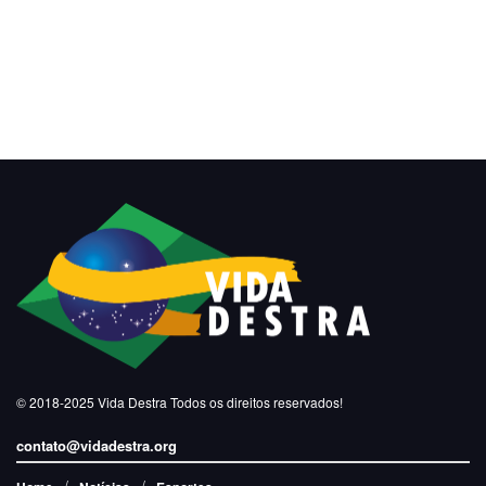
© 2018-2025
Vida Destra
Todos os direitos reservados!
contato@vidadestra.org