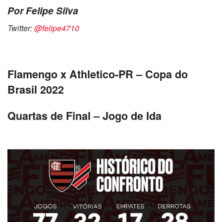
Por Felipe Silva
Twitter:
@felipe4710
Flamengo x Athletico-PR – Copa do
Brasil 2022
Quartas de Final – Jogo de Ida