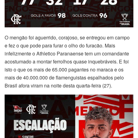
O mengão foi aguerrido, corajoso, se entregou em campo
e fez o que pode para furar o olho do furacão. Mais
infelizmente o Athletico Paranaense tem um comandante
acostumado a montar ferrolhos quase inquebráveis. E foi
isto o que os mais de 65.000 pagantes no maraca e os
mais de 40.000.000 de flamenguistas espalhados pelo
Brasil afora viram na noite desta quarta-feira (27).