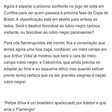
Agora é esperar o próximo confronto no jogo de volta em
Curitiba para ver quem passará à próxima fase da Copa do
Brasil. A classificação está em aberto para ambos os
lados. Será o destino favorável ao rubro-negro carioca
visitante, ou favorável ao rubro-negro paranaense?
Para nós flamenguistas até morrer, fica a consolação que
temos agora uma boa zaga, confiável; um meio campo em
que Arthur Vidal já mostrou que será o cara do meio-
campo rubro-negro; e Cebolinha, que ainda precisa se
adaptar ao time e ao esquema tático mas quando estiver
pronto tenho certeza que irá dar grandes alegrias à nação
rubro-negra!
*Felipe Silva é um brasileiro apaixonado por futebol e que
ama o Flamengo!