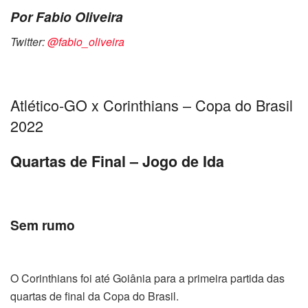
Por Fabio Oliveira
Twitter:
@fabio_oliveira
Atlético-GO x Corinthians – Copa do Brasil
2022
Quartas de Final – Jogo de Ida
Sem rumo
O Corinthians foi até Goiânia para a primeira partida das
quartas de final da Copa do Brasil.