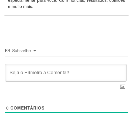
e muito mais.
Subscribe
0
COMENTÁRIOS