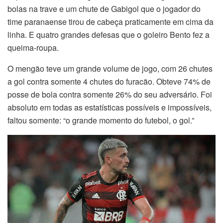
bolas na trave e um chute de Gabigol que o jogador do
time paranaense tirou de cabeça praticamente em cima da
linha. E quatro grandes defesas que o goleiro Bento fez a
queima-roupa.
O mengão teve um grande volume de jogo, com 26 chutes
a gol contra somente 4 chutes do furacão. Obteve 74% de
posse de bola contra somente 26% do seu adversário. Foi
absoluto em todas as estatísticas possíveis e impossíveis,
faltou somente: “o grande momento do futebol, o gol.”