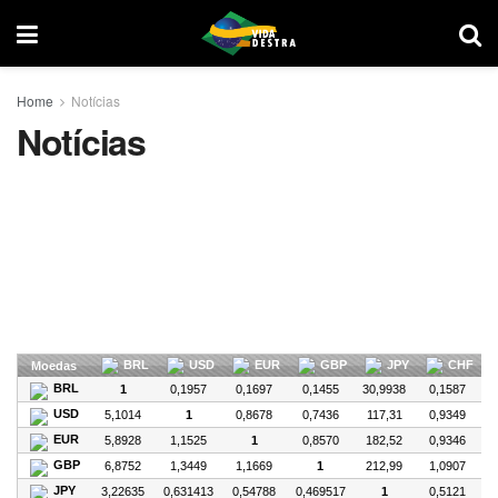
Home
Notícias
Notícias