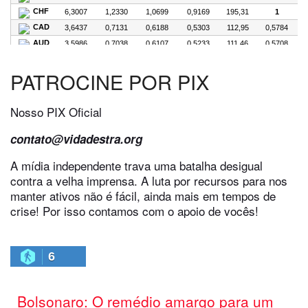
PATROCINE POR PIX
Nosso PIX Oficial
contato@vidadestra.org
A mídia independente trava uma batalha desigual
contra a velha imprensa. A luta por recursos para nos
manter ativos não é fácil, ainda mais em tempos de
crise! Por isso contamos com o apoio de vocês!
6
Bolsonaro: O remédio amargo para um