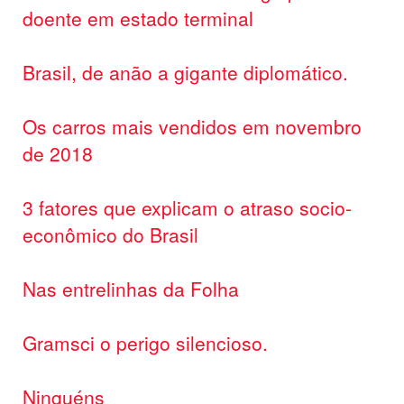
doente em estado terminal
Brasil, de anão a gigante diplomático.
Os carros mais vendidos em novembro
de 2018
3 fatores que explicam o atraso socio-
econômico do Brasil
Nas entrelinhas da Folha
Gramsci o perigo silencioso.
Ninguéns