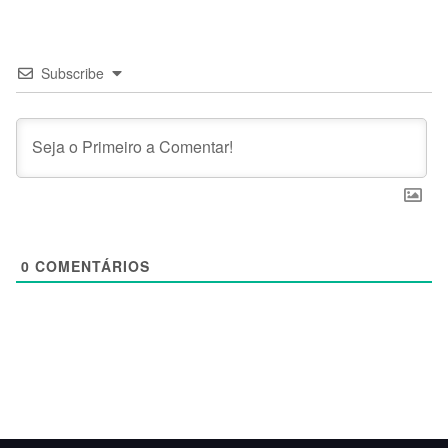
Subscribe
0
COMENTÁRIOS