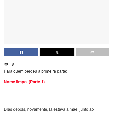
18
Para quem perdeu a primeira parte:
Nome limpo (Parte 1)
Dias depois, novamente, lá estava a mãe, junto ao