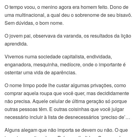
O tempo voou, o menino agora era homem feito. Dono de
uma multinacional, a qual deu o sobrenome de seu bisavô.
Sem dúvidas, o bom nome.
O jovem pai, observava da varanda, os resultados da lição
aprendida.
Vivemos numa sociedade capitalista, endividada,
enganadora, mesquinha, medíocre, onde o importante é
ostentar uma vida de aparências.
O nome limpo pode lhe custar algumas privações, como
comprar aquela roupa que você quer, mas decididamente
não precisa. Aquele celular de última geração só porque
outras pessoas têm. E outras coisinhas que você julgar
necessário incluir à lista de desnecessários ‘preciso de’…
Alguns alegam que não importa se devem ou não. O que