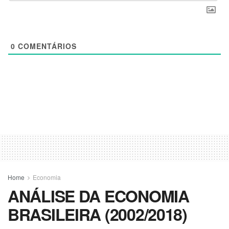
0
COMENTÁRIOS
Home
Economia
ANÁLISE DA ECONOMIA
BRASILEIRA (2002/2018)