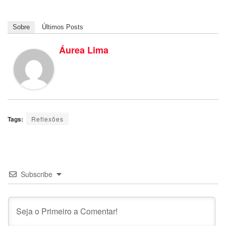
Sobre
Últimos Posts
Áurea Lima
Tags:
Reflexões
Subscribe