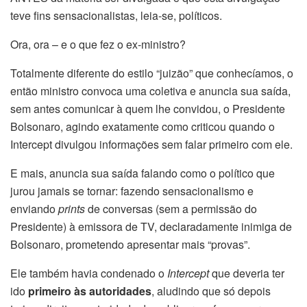
teve fins sensacionalistas, leia-se, políticos.
Ora, ora – e o que fez o ex-ministro?
Totalmente diferente do estilo “juizão” que conhecíamos, o
então ministro convoca uma coletiva e anuncia sua saída,
sem antes comunicar à quem lhe convidou, o Presidente
Bolsonaro, agindo exatamente como criticou quando o
Intercept divulgou informações sem falar primeiro com ele.
E mais, anuncia sua saída falando como o político que
jurou jamais se tornar: fazendo sensacionalismo e
enviando
prints
de conversas (sem a permissão do
Presidente) à emissora de TV, declaradamente inimiga de
Bolsonaro, prometendo apresentar mais “provas”.
Ele também havia condenado o
Intercept
que deveria ter
ido
primeiro às autoridades
, aludindo que só depois