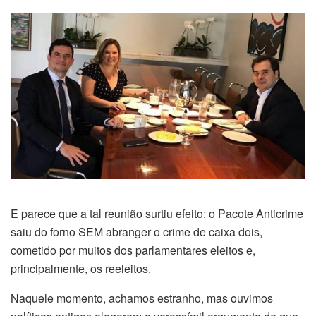
E parece que a tal reunião surtiu efeito: o Pacote Anticrime
saiu do forno SEM abranger o crime de caixa dois,
cometido por muitos dos parlamentares eleitos e,
principalmente, os reeleitos.
Naquele momento, achamos estranho, mas ouvimos