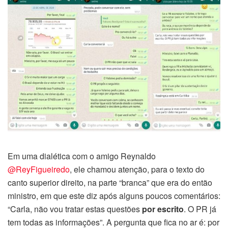
Em uma dialética com o amigo Reynaldo
@ReyFigueiredo
, ele chamou atenção, para o texto do
canto superior direito, na parte “branca” que era do então
ministro, em que este diz após alguns poucos comentários:
“Carla, não vou tratar estas questões
por escrito
. O PR já
tem todas as informações”. A pergunta que fica no ar é: por