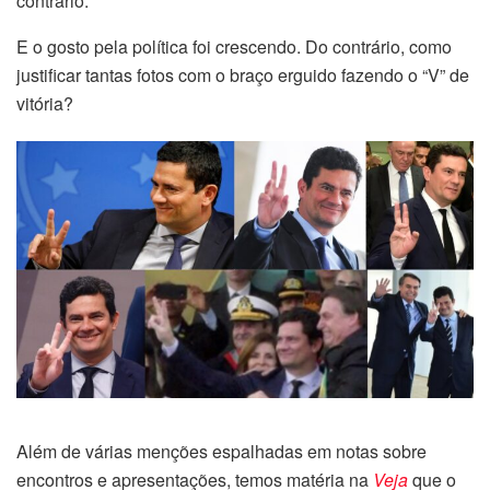
contrário.
E o gosto pela política foi crescendo. Do contrário, como
justificar tantas fotos com o braço erguido fazendo o “V” de
vitória?
Além de várias menções espalhadas em notas sobre
encontros e apresentações, temos matéria na
Veja
que o