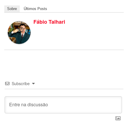
Sobre
Últimos Posts
Fábio Talhari
Subscribe