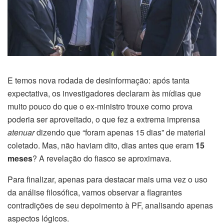
E temos nova rodada de desinformação: após tanta
expectativa, os investigadores declaram às mídias que
muito pouco do que o ex-ministro trouxe como prova
poderia ser aproveitado, o que fez a extrema imprensa
atenuar
dizendo que “foram apenas 15 dias” de material
coletado. Mas, não haviam dito, dias antes que eram
15
meses
? A revelação do fiasco se aproximava.
Para finalizar, apenas para destacar mais uma vez o uso
da análise filosófica, vamos observar a flagrantes
contradições de seu depoimento à PF, analisando apenas
aspectos lógicos.