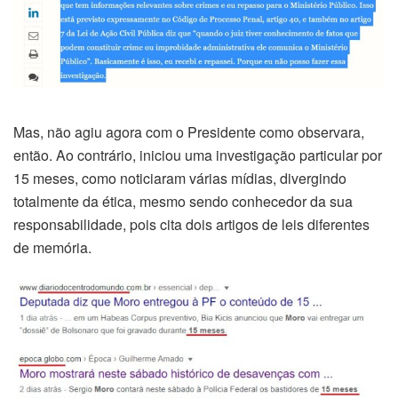
Mas, não agiu agora com o Presidente como observara,
então. Ao contrário, iniciou uma investigação particular por
15 meses, como noticiaram várias mídias, divergindo
totalmente da ética, mesmo sendo conhecedor da sua
responsabilidade, pois cita dois artigos de leis diferentes
de memória.