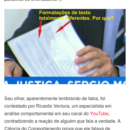
Seu olhar, aparentemente lembrando de fatos, foi
contestado por Ricardo Ventura, um especialista em
análise comportamental em seu canal do
YouTube
,
contradizendo a reação de alguém que fala a verdade. A
Ciência do Comportamento prova que ele falava de