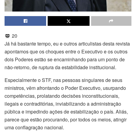
20
Já há bastante tempo, eu e outros articulistas desta revista
apontamos que os choques entre o Executivo e os outros
dois Poderes estão se encaminhando para um ponto de
não-retorno, de ruptura da estabilidade institucional.
Especialmente o STF, nas pessoas singulares de seus
ministros, vêm afrontando o Poder Executivo, usurpando
competências, prolatando decisões inconstitucionais,
ilegais e contraditórias, inviabilizando a administração
pública e impedindo ações de estabilização o país. Aliás,
parece que estão procurando, por todos os meios, atingir
uma conflagração nacional.