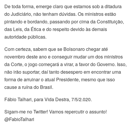
De toda forma, emerge claro que estamos sob a ditadura
do Judiciário, não tenham dúvidas. Os ministros estão
pintando e bordando, passando por cima da Constituição,
das Leis, da Ética e do respeito devido às demais
autoridade públicas.
Com certeza, sabem que se Bolsonaro chegar até
novembro deste ano e conseguir mudar um dos ministros
da Corte, o jogo começará a virar, a favor do Governo. Isso,
não irão suportar, daí tanto desespero em encontrar uma
forma de arruinar o atual Presidente, mesmo que isso
cause a ruína do Brasil.
Fábio Talhari, para Vida Destra, 7/5/2.020.
Sigam-me no Twitter! Vamos repercutir o assunto!
@FabioTalhari