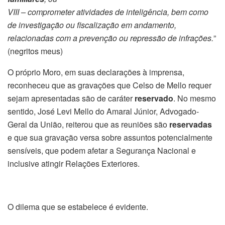
VIII – comprometer atividades de inteligência, bem como
de investigação ou fiscalização em andamento,
relacionadas com a prevenção ou repressão de infrações.
”
(negritos meus)
O próprio Moro, em suas declarações à imprensa,
reconheceu que as gravações que Celso de Mello requer
sejam apresentadas são de caráter
reservado
. No mesmo
sentido, José Levi Mello do Amaral Júnior, Advogado-
Geral da União, reiterou que as reuniões são
reservadas
e que sua gravação versa sobre assuntos potencialmente
sensíveis, que podem afetar a Segurança Nacional e
inclusive atingir Relações Exteriores.
O dilema que se estabelece é evidente.