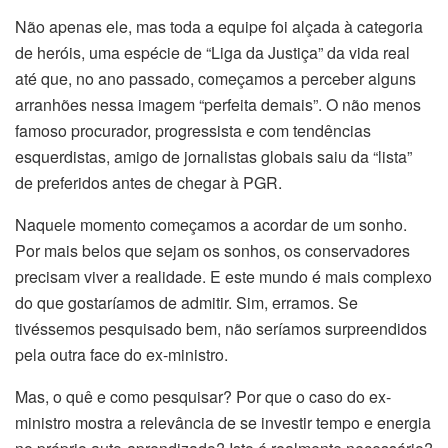
Não apenas ele, mas toda a equipe foi alçada à categoria
de heróis, uma espécie de “Liga da Justiça” da vida real
até que, no ano passado, começamos a perceber alguns
arranhões nessa imagem “perfeita demais”. O não menos
famoso procurador, progressista e com tendências
esquerdistas, amigo de jornalistas globais saiu da “lista”
de preferidos antes de chegar à PGR.
Naquele momento começamos a acordar de um sonho.
Por mais belos que sejam os sonhos, os conservadores
precisam viver a realidade. E este mundo é mais complexo
do que gostaríamos de admitir. Sim, erramos. Se
tivéssemos pesquisado bem, não seríamos surpreendidos
pela outra face do ex-ministro.
Mas, o quê e como pesquisar? Por que o caso do ex-
ministro mostra a relevância de se investir tempo e energia