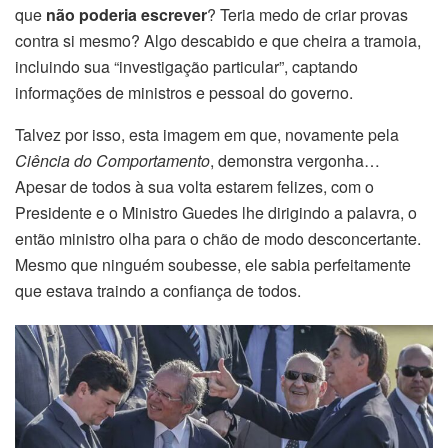
que
não poderia escrever
? Teria medo de criar provas
contra si mesmo? Algo descabido e que cheira a tramoia,
incluindo sua “investigação particular”, captando
informações de ministros e pessoal do governo.
Talvez por isso, esta imagem em que, novamente pela
Ciência do Comportamento
, demonstra vergonha…
Apesar de todos à sua volta estarem felizes, com o
Presidente e o Ministro Guedes lhe dirigindo a palavra, o
então ministro olha para o chão de modo desconcertante.
Mesmo que ninguém soubesse, ele sabia perfeitamente
que estava traindo a confiança de todos.