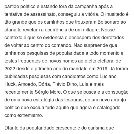
partido político e estando fora da campanha após a
tentativa de assassinato, conseguiu a vitória. O inusitado é
tão grande que os caminhos que trouxeram Bolsonaro ao
planalto revelam a ocorrência de um milagre. Nesse
contexto é que se evidencia o desespero dos derrotados
de voltar ao centro do comando. Não surpreende que
tenhamos pesquisas de popularidade a todo momento e
testes frequentes de novos nomes ao pleito eleitoral de
2022 desde o primeiro ano do mandato em 2019. Já foram
publicadas pesquisas com candidatos como Luciano
Huck, Amoedo, Dória, Flávio Dino, Lula e mais
recentemente Sérgio Moro. O que se busca é a construção
de uma nova estratégia das tesouras, de um novo arranjo
político que exclua tudo aquilo que agora é catalogado
como extremismo.
Diante da popularidade crescente e do carisma que