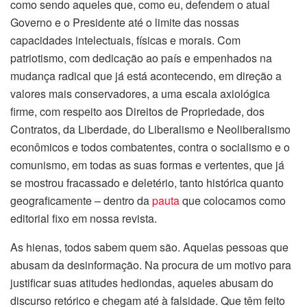
como sendo aqueles que, como eu, defendem o atual
Governo e o Presidente até o limite das nossas
capacidades intelectuais, físicas e morais. Com
patriotismo, com dedicação ao país e empenhados na
mudança radical que já está acontecendo, em direção a
valores mais conservadores, a uma escala axiológica
firme, com respeito aos Direitos de Propriedade, dos
Contratos, da Liberdade, do Liberalismo e Neoliberalismo
econômicos e todos combatentes, contra o socialismo e o
comunismo, em todas as suas formas e vertentes, que já
se mostrou fracassado e deletério, tanto histórica quanto
geograficamente – dentro da
pauta
que colocamos como
editorial fixo em nossa revista.
As hienas, todos sabem quem são. Aquelas pessoas que
abusam da desinformação. Na procura de um motivo para
justificar suas atitudes hediondas, aqueles abusam do
discurso retórico e chegam até à falsidade. Que têm feito