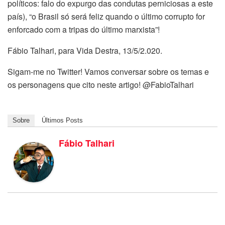
políticos: falo do expurgo das condutas perniciosas a este
país), “o Brasil só será feliz quando o último corrupto for
enforcado com a tripas do último marxista”!
Fábio Talhari, para Vida Destra, 13/5/2.020.
Sigam-me no Twitter! Vamos conversar sobre os temas e
os personagens que cito neste artigo! @FabioTalhari
Sobre
Últimos Posts
Fábio Talhari