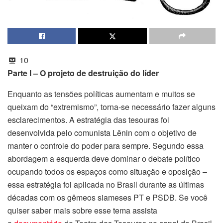
10
Parte I – O projeto de destruição do líder
Enquanto as tensões políticas aumentam e muitos se
queixam do “extremismo”, torna-se necessário fazer alguns
esclarecimentos. A estratégia das tesouras foi
desenvolvida pelo comunista Lênin com o objetivo de
manter o controle do poder para sempre. Segundo essa
abordagem a esquerda deve dominar o debate político
ocupando todos os espaços como situação e oposição –
essa estratégia foi aplicada no Brasil durante as últimas
décadas com os gêmeos siameses PT e PSDB. Se você
quiser saber mais sobre esse tema assista