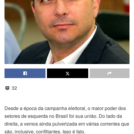
32
Desde a época da campanha eleitoral, o maior poder dos
setores de esquerda no Brasil foi sua união. Do lado da
direita, a vemos ainda pulverizada em várias correntes que
são, inclusive, conflitantes. Isso é fato.