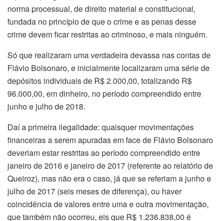
norma processual, de direito material e constitucional,
fundada no princípio de que o crime e as penas desse
crime devem ficar restritas ao criminoso, e mais ninguém.
Só que realizaram uma verdadeira devassa nas contas de
Flávio Bolsonaro, e inicialmente localizaram uma série de
depósitos individuais de R$ 2.000,00, totalizando R$
96.000,00, em dinheiro, no período compreendido entre
junho e julho de 2018.
Daí a primeira ilegalidade: quaisquer movimentações
financeiras a serem apuradas em face de Flávio Bolsonaro
deveriam estar restritas ao período compreendido entre
janeiro de 2016 e janeiro de 2017 (referente ao relatório de
Queiroz), mas não era o caso, já que se referiam a junho e
julho de 2017 (seis meses de diferença), ou haver
coincidência de valores entre uma e outra movimentação,
que também não ocorreu, eis que R$ 1.236.838,00 é