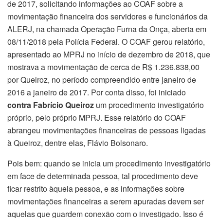
de 2017, solicitando informações ao COAF sobre a
movimentação financeira dos servidores e funcionários da
ALERJ, na chamada Operação Furna da Onça, aberta em
08/11/2018 pela Polícia Federal. O COAF gerou relatório,
apresentado ao MPRJ no início de dezembro de 2018, que
mostrava a movimentação de cerca de R$ 1.236.838,00
por Queiroz, no período compreendido entre janeiro de
2016 a janeiro de 2017. Por conta disso, foi iniciado
contra Fabrício Queiroz
um procedimento investigatório
próprio, pelo próprio MPRJ. Esse relatório do COAF
abrangeu movimentações financeiras de pessoas ligadas
à Queiroz, dentre elas, Flávio Bolsonaro.
Pois bem: quando se inicia um procedimento investigatório
em face de determinada pessoa, tal procedimento deve
ficar restrito àquela pessoa, e as informações sobre
movimentações financeiras a serem apuradas devem ser
aquelas que guardem conexão com o investigado. Isso é