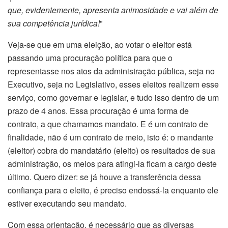
que, evidentemente, apresenta animosidade e vai além de
sua competência jurídica!
”
Veja-se que em uma eleição, ao votar o eleitor está
passando uma procuração política para que o
representasse nos atos da administração pública, seja no
Executivo, seja no Legislativo, esses eleitos realizem esse
serviço, como governar e legislar, e tudo isso dentro de um
prazo de 4 anos. Essa procuração é uma forma de
contrato, a que chamamos mandato. E é um contrato de
finalidade, não é um contrato de meio, isto é: o mandante
(eleitor) cobra do mandatário (eleito) os resultados de sua
administração, os meios para atingi-la ficam a cargo deste
último. Quero dizer: se já houve a transferência dessa
confiança para o eleito, é preciso endossá-la enquanto ele
estiver executando seu mandato.
Com essa orientação, é necessário que as diversas