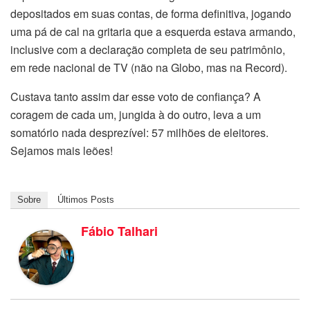
depositados em suas contas, de forma definitiva, jogando
uma pá de cal na gritaria que a esquerda estava armando,
inclusive com a declaração completa de seu patrimônio,
em rede nacional de TV (não na Globo, mas na Record).
Custava tanto assim dar esse voto de confiança? A
coragem de cada um, jungida à do outro, leva a um
somatório nada desprezível: 57 milhões de eleitores.
Sejamos mais leões!
Sobre
Últimos Posts
Fábio Talhari