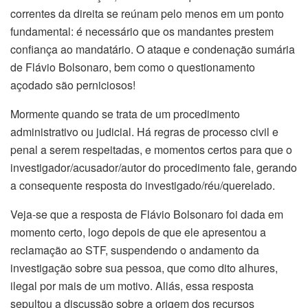
correntes da direita se reúnam pelo menos em um ponto
fundamental: é necessário que os mandantes prestem
confiança ao mandatário. O ataque e condenação sumária
de Flávio Bolsonaro, bem como o questionamento
açodado são perniciosos!
Mormente quando se trata de um procedimento
administrativo ou judicial. Há regras de processo civil e
penal a serem respeitadas, e momentos certos para que o
investigador/acusador/autor do procedimento fale, gerando
a consequente resposta do investigado/réu/querelado.
Veja-se que a resposta de Flávio Bolsonaro foi dada em
momento certo, logo depois de que ele apresentou a
reclamação ao STF, suspendendo o andamento da
investigação sobre sua pessoa, que como dito alhures,
ilegal por mais de um motivo. Aliás, essa resposta
sepultou a discussão sobre a origem dos recursos