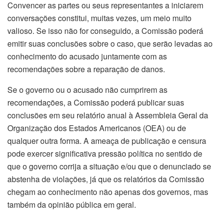
Convencer as partes ou seus representantes a iniciarem
conversações constitui, muitas vezes, um meio muito
valioso. Se isso não for conseguido, a Comissão poderá
emitir suas conclusões sobre o caso, que serão levadas ao
conhecimento do acusado juntamente com as
recomendações sobre a reparação de danos.
Se o governo ou o acusado não cumprirem as
recomendações, a Comissão poderá publicar suas
conclusões em seu relatório anual à Assembleia Geral da
Organização dos Estados Americanos (OEA) ou de
qualquer outra forma. A ameaça de publicação e censura
pode exercer significativa pressão política no sentido de
que o governo corrija a situação e/ou que o denunciado se
abstenha de violações, já que os relatórios da Comissão
chegam ao conhecimento não apenas dos governos, mas
também da opinião pública em geral.