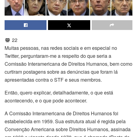
22
Muitas pessoas, nas redes sociais e em especial no
Twitter, perguntaram-me a respeito do que seria a
Comissão Interamericana de Direitos Humanos, bem como
curtiram postagens sobre as denúncias que foram lá
apresentadas contra o STF e seus membros.
Então, quero explicar, detalhadamente, o que está
acontecendo, e o que pode acontecer.
A Comissão Interamericana de Direitos Humanos foi
estabelecida em 1959. Sua estrutura atual é regida pela
Convenção Americana sobre Direitos Humanos, assinada