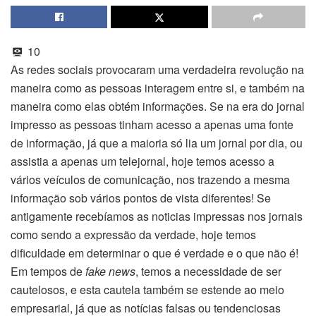
10
As redes sociais provocaram uma verdadeira revolução na
maneira como as pessoas interagem entre si, e também na
maneira como elas obtém informações. Se na era do jornal
impresso as pessoas tinham acesso a apenas uma fonte
de informação, já que a maioria só lia um jornal por dia, ou
assistia a apenas um telejornal, hoje temos acesso a
vários veículos de comunicação, nos trazendo a mesma
informação sob vários pontos de vista diferentes! Se
antigamente recebíamos as noticias impressas nos jornais
como sendo a expressão da verdade, hoje temos
dificuldade em determinar o que é verdade e o que não é!
Em tempos de
fake news
, temos a necessidade de ser
cautelosos, e esta cautela também se estende ao meio
empresarial, já que as notícias falsas ou tendenciosas