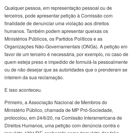
Qualquer pessoa, em representação pessoal ou de
terceiros, pode apresentar petição à Comissão com
finalidade de denunciar uma violação aos direitos
humanos. Também podem apresentar queixas os
Ministérios Públicos, os Partidos Políticos e as
Organizações Não-Governamentais (ONGs). A petição em
favor de um terceiro é necessária, por exemplo, no caso de
quem esteja preso e impedido de formulá-la pessoalmente
ou de não desejar que as autoridades que o prenderam se
inteirem da sua reclamação.
E isso aconteceu.
Primeiro, a Associação Nacional de Membros do
Ministério Público, chamada de MP Pró-Sociedade,
protocolou, em 24/6/20, na Comissão Interamericana de
Direitos Humanos, uma petição com denúncia contra o