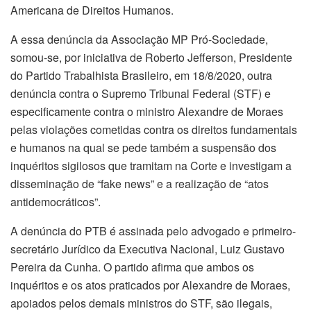
Americana de Direitos Humanos.
A essa denúncia da Associação MP Pró-Sociedade,
somou-se, por iniciativa de Roberto Jefferson, Presidente
do Partido Trabalhista Brasileiro, em 18/8/2020, outra
denúncia contra o Supremo Tribunal Federal (STF) e
especificamente contra o ministro Alexandre de Moraes
pelas violações cometidas contra os direitos fundamentais
e humanos na qual se pede também a suspensão dos
inquéritos sigilosos que tramitam na Corte e investigam a
disseminação de “fake news” e a realização de “atos
antidemocráticos”.
A denúncia do PTB é assinada pelo advogado e primeiro-
secretário Jurídico da Executiva Nacional, Luiz Gustavo
Pereira da Cunha. O partido afirma que ambos os
inquéritos e os atos praticados por Alexandre de Moraes,
apoiados pelos demais ministros do STF, são ilegais,