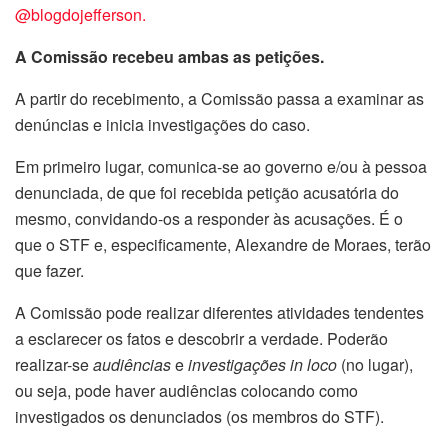
@blogdojefferson.
A Comissão recebeu ambas as petições.
A partir do recebimento, a Comissão passa a examinar as
denúncias e inicia investigações do caso.
Em primeiro lugar, comunica-se ao governo e/ou à pessoa
denunciada, de que foi recebida petição acusatória do
mesmo, convidando-os a responder às acusações. É o
que o STF e, especificamente, Alexandre de Moraes, terão
que fazer.
A Comissão pode realizar diferentes atividades tendentes
a esclarecer os fatos e descobrir a verdade. Poderão
realizar-se
audiências
e
investigações
in loco
(no lugar),
ou seja, pode haver audiências colocando como
investigados os denunciados (os membros do STF).