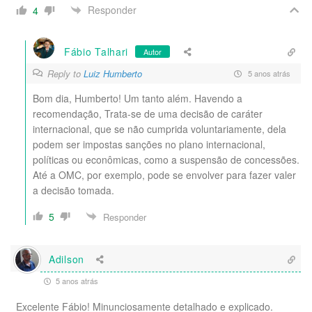
Responder
4
Fábio Talhari
Autor
Reply to
Luiz Humberto
5 anos atrás
Bom dia, Humberto! Um tanto além. Havendo a
recomendação, Trata-se de uma decisão de caráter
internacional, que se não cumprida voluntariamente, dela
podem ser impostas sanções no plano internacional,
políticas ou econômicas, como a suspensão de concessões.
Até a OMC, por exemplo, pode se envolver para fazer valer
a decisão tomada.
5
Responder
Adilson
5 anos atrás
Excelente Fábio! Minunciosamente detalhado e explicado.