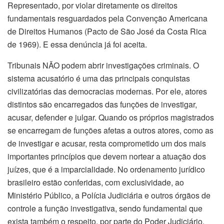
Representado, por violar diretamente os direitos
fundamentais resguardados pela Convenção Americana
de Direitos Humanos (Pacto de São José da Costa Rica
de 1969). E essa denúncia já foi aceita.
Tribunais NÃO podem abrir investigações criminais. O
sistema acusatório é uma das principais conquistas
civilizatórias das democracias modernas. Por ele, atores
distintos são encarregados das funções de investigar,
acusar, defender e julgar. Quando os próprios magistrados
se encarregam de funções afetas a outros atores, como as
de investigar e acusar, resta comprometido um dos mais
importantes princípios que devem nortear a atuação dos
juízes, que é a imparcialidade. No ordenamento jurídico
brasileiro estão conferidas, com exclusividade, ao
Ministério Público, a Polícia Judiciária e outros órgãos de
controle a função investigativa, sendo fundamental que
exista também o respeito, por parte do Poder Judiciário,