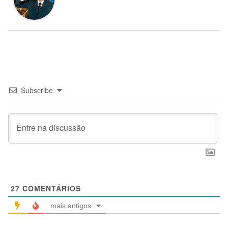
Subscribe
27
COMENTÁRIOS
mais antigos