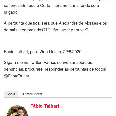
ser encaminhado à Corte Interamericana, onde será
julgado.
A pergunta que fica: será que Alexandre de Moraes e os
demais membros do STF irão pagar para ver?
Fábio Talhari, para Vida Destra, 22/8/2020.
Sigam-me no Twitter! Vamos conversar sobre as
denúncias, procurarei responder às perguntas de todos!
@FabioTalhari
Sobre
Últimos Posts
Fábio Talhari