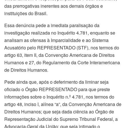
das prerrogativas inerentes aos demais órgãos e
instituições do Brasil.
Essa denúncia pede a imediata paralisação da
investigação realizada no Inquérito 4.781, enquanto se
analisam as ofensas à Imparcialidade e ao Sistema
Acusatório pelo REPRESENTADO (STF), nos termos do
artigo 63, item II, da Convenção Americana de Direitos
Humanos e 27, do Regulamento da Corte Interamericana
de Direitos Humanos.
Pede ainda que, após o deferimento da liminar seja
oficiado o Órgão REPRESENTADO para que preste
informações sobre o Inquérito n.º 4.781, nos termos do
artigo 48, inciso I, alínea “a”, da Convenção Americana de
Direitos Humanos; que seja dada ciência ao Órgão de
Representação Judicial do Supremo Tribunal Federal, a
Advocacia-Geral da União; que seja intimado o