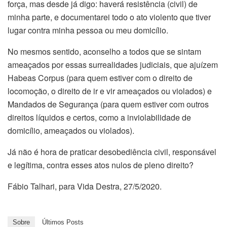
força, mas desde já digo: haverá resistência (civil) de
minha parte, e documentarei todo o ato violento que tiver
lugar contra minha pessoa ou meu domicílio.
No mesmos sentido, aconselho a todos que se sintam
ameaçados por essas surrealidades judiciais, que ajuízem
Habeas Corpus (para quem estiver com o direito de
locomoção, o direito de ir e vir ameaçados ou violados) e
Mandados de Segurança (para quem estiver com outros
direitos líquidos e certos, como a inviolabilidade de
domicílio, ameaçados ou violados).
Já não é hora de praticar desobediência civil, responsável
e legítima, contra esses atos nulos de pleno direito?
Fábio Talhari, para Vida Destra, 27/5/2020.
Sobre
Últimos Posts