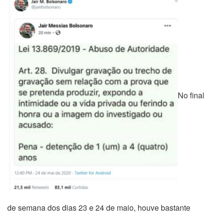
No final
de semana dos dias 23 e 24 de maio, houve bastante