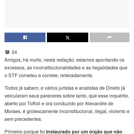
24
Amigos, há muito, nesta redação, estamos apontando os
excessos, as inconstitucionalidades e as ilegalidades que
o STF cometeu e comete, reiteradamente.
Todos já sabem, e vários juristas e analistas de Direito já
veicularam seus pareceres sobre tanto, que esse inquérito,
aberto por Toffoli e ora conduzido por Alexandre de
Moraes, é grotescamente inconstitucional, ilegal, violento e
sem precedentes.
Primeiro porque foi
instaurado por um órgão que não