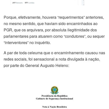
Porque, efetivamente, houvera “requerimentos” anteriores,
no mesmo sentido, que haviam sido encaminhados ao
PGR, que os arquivara, por absoluta ilegitimidade dos
parlamentares para atuarem como “condutores”, ou sequer
“interventores” no inquérito.
A par de toda celeuma que o encaminhamento causou nas
redes sociais, foi sensacional a nota divulgada à nação,
por parte do General Augusto Heleno: