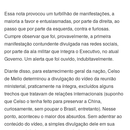
Essa nota provocou um turbilhão de manifestações, a
maioria a favor e entusiasmadas, por parte da direita, ao
passo que por parte da esquerda, contra e furiosas.
Cumpre observar que foi, provavelmente, a primeira
manifestação contundente divulgada nas redes sociais,
por parte da ala militar que integra o Executivo, no atual
Governo. Um alerta que foi ouvido, indubitavelmente.
Diante disso, para estarrecimento geral da nação, Celso
de Mello determinou a divulgação do vídeo da reunião
ministerial, praticamente na íntegra, excluídos alguns
trechos que tratavam de relações internacionais (suponho
que Celso o tenha feito para preservar a China,
curiosamente, sem poupar o Brasil, entretanto). Nesse
ponto, aconteceu o maior dos absurdos. Sem adentrar ao
conteúdo do vídeo, a simples divulgação dele em sua