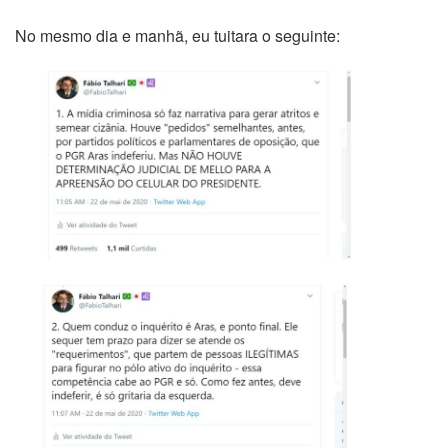
No mesmo dia e manhã, eu tuitara o seguinte: