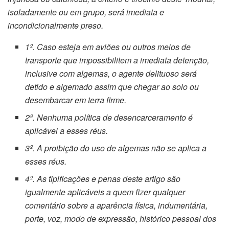
isoladamente ou em grupo, será imediata e
incondicionalmente preso.
1º. Caso esteja em aviões ou outros meios de
transporte que impossibilitem a imediata detenção,
inclusive com algemas, o agente delituoso será
detido e algemado assim que chegar ao solo ou
desembarcar em terra firme.
2º. Nenhuma política de desencarceramento é
aplicável a esses réus.
3º. A proibição do uso de algemas não se aplica a
esses réus.
4º. As tipificações e penas deste artigo são
igualmente aplicáveis a quem fizer qualquer
comentário sobre a aparência física, indumentária,
porte, voz, modo de expressão, histórico pessoal dos