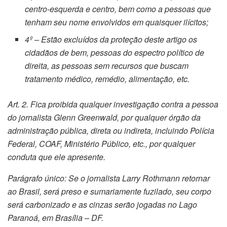
centro-esquerda e centro, bem como a pessoas que
tenham seu nome envolvidos em quaisquer ilícitos;
4º – Estão excluídos da proteção deste artigo os
cidadãos de bem, pessoas do espectro político de
direita, as pessoas sem recursos que buscam
tratamento médico, remédio, alimentação, etc.
Art. 2. Fica proibida qualquer investigação contra a pessoa
do jornalista Glenn Greenwald, por qualquer órgão da
administração pública, direta ou indireta, incluindo Polícia
Federal, COAF, Ministério Público, etc., por qualquer
conduta que ele apresente.
Parágrafo único: Se o jornalista Larry Rothmann retornar
ao Brasil, será preso e sumariamente fuzilado, seu corpo
será carbonizado e as cinzas serão jogadas no Lago
Paranoá, em Brasília – DF.