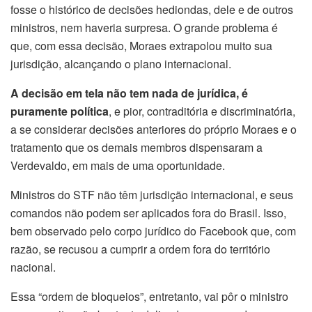
fosse o histórico de decisões hediondas, dele e de outros
ministros, nem haveria surpresa. O grande problema é
que, com essa decisão, Moraes extrapolou muito sua
jurisdição, alcançando o plano internacional.
A decisão em tela não tem nada de jurídica, é
puramente política
, e pior, contraditória e discriminatória,
a se considerar decisões anteriores do próprio Moraes e o
tratamento que os demais membros dispensaram a
Verdevaldo, em mais de uma oportunidade.
Ministros do STF não têm jurisdição internacional, e seus
comandos não podem ser aplicados fora do Brasil. Isso,
bem observado pelo corpo jurídico do Facebook que, com
razão, se recusou a cumprir a ordem fora do território
nacional.
Essa “ordem de bloqueios”, entretanto, vai pôr o ministro