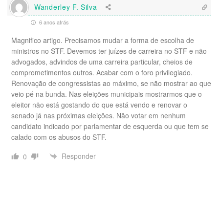
Wanderley F. Silva
6 anos atrás
Magnifico artigo. Precisamos mudar a forma de escolha de
ministros no STF. Devemos ter juízes de carreira no STF e não
advogados, advindos de uma carreira particular, cheios de
comprometimentos outros. Acabar com o foro privilegiado.
Renovação de congressistas ao máximo, se não mostrar ao que
veio pé na bunda. Nas eleições municipais mostrarmos que o
eleitor não está gostando do que está vendo e renovar o
senado já nas próximas eleições. Não votar em nenhum
candidato indicado por parlamentar de esquerda ou que tem se
calado com os abusos do STF.
Responder
0