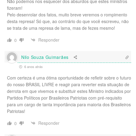
Não podemos nos esquecer dos absurdos que estes ministros
fizeram!
Pelo desenrolar dos fatos, muito breve veremos o rompimento
desta represa! Só que, ao contrário do que você escreveu, não
se trata de uma represa de lama, mas de fezes mesmo!
Responder
0
Nilo Souza Guimarães
6 anos atrás
Com certeza é uma ótima oportunidade de refletir sobre o futuro
do nosso BRASIL LIVRE e reagir para reverter esta situação de
derrota em que vivemos e substituir estes Ministro indicados por
Partidos Políticos por Brasileiros Patriotas com pré-requisito
para um cargo de tanta importância para maioria dos Brasileiros
Patriotas!
Responder
0