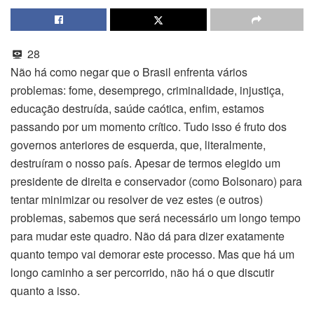
28
Não há como negar que o Brasil enfrenta vários
problemas: fome, desemprego, criminalidade, injustiça,
educação destruída, saúde caótica, enfim, estamos
passando por um momento crítico. Tudo isso é fruto dos
governos anteriores de esquerda, que, literalmente,
destruíram o nosso país. Apesar de termos elegido um
presidente de direita e conservador (como Bolsonaro) para
tentar minimizar ou resolver de vez estes (e outros)
problemas, sabemos que será necessário um longo tempo
para mudar este quadro. Não dá para dizer exatamente
quanto tempo vai demorar este processo. Mas que há um
longo caminho a ser percorrido, não há o que discutir
quanto a isso.