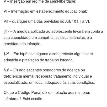
V – inserção em regime de semi-liberdade;
VI – internação em estabelecimento educacional;
VII – qualquer uma das previstas no Art. 101, I a VI.
§1º – A medida aplicada ao adolescente levará em conta a
sua capacidade em cumpri-la, as circunstâncias, e a
gravidade da infração;
§2º – Em hipótese alguma e sob pretexto algum será
admitida a prestação de trabalho forçado.
§3º – Os adolescentes portadores de doença ou
deficiência mental receberão tratamento individual e
especializado, em local adequado às suas condições.
O que o Código Penal diz em relação aos menores
infratores? Está escrito: