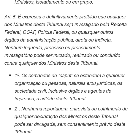
Ministros, isoladamente ou em grupo.
Art. 5. É expressa e definitivamente proibido que qualquer
dos Ministros deste Tribunal seja investigado pela Receita
Federal, COAF, Polícia Federal, ou quaisquer outros
órgãos da administração pública, direta ou indireta.
Nenhum inquérito, processo ou procedimento
investigatório pode ser iniciado, realizado ou concluído
contra qualquer dos Ministros deste Tribunal.
1º. Os comandos do “caput” se estendem a qualquer
organização ou pessoas, naturais e/ou jurídicas, da
sociedade civil, inclusive órgãos e agentes de
imprensa, a critério deste Tribunal.
2º. Nenhuma reportagem, entrevista ou colhimento de
qualquer declaração dos Ministros deste Tribunal
pode ser divulgada, sem consentimento prévio deste
Tribunal.